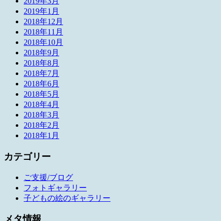
2019年3月
2019年1月
2018年12月
2018年11月
2018年10月
2018年9月
2018年8月
2018年7月
2018年6月
2018年5月
2018年4月
2018年3月
2018年2月
2018年1月
カテゴリー
ご支援/ブログ
フォトギャラリー
子どもの絵のギャラリー
メタ情報