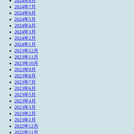
2024年8月
2024年7月
2024年6月
2024年5月
2024年4月
2024年3月
2024年2月
2024年1月
2023年12月
2023年11月
2023年10月
2023年9月
2023年8月
2023年7月
2023年6月
2023年5月
2023年4月
2023年3月
2023年2月
2023年1月
2022年12月
2022年11月