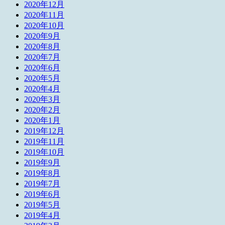
2020年12月
2020年11月
2020年10月
2020年9月
2020年8月
2020年7月
2020年6月
2020年5月
2020年4月
2020年3月
2020年2月
2020年1月
2019年12月
2019年11月
2019年10月
2019年9月
2019年8月
2019年7月
2019年6月
2019年5月
2019年4月