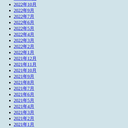
2022年10月
2022年9月
2022年7月
2022年6月
2022年5月
2022年4月
2022年3月
2022年2月
2022年1月
2021年12月
2021年11月
2021年10月
2021年9月
2021年8月
2021年7月
2021年6月
2021年5月
2021年4月
2021年3月
2021年2月
2021年1月