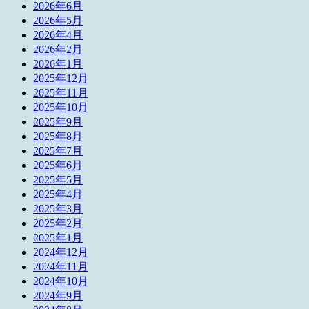
2026年6月
2026年5月
2026年4月
2026年2月
2026年1月
2025年12月
2025年11月
2025年10月
2025年9月
2025年8月
2025年7月
2025年6月
2025年5月
2025年4月
2025年3月
2025年2月
2025年1月
2024年12月
2024年11月
2024年10月
2024年9月