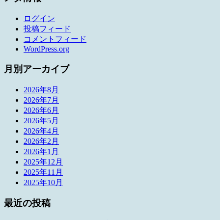
ログイン
投稿フィード
コメントフィード
WordPress.org
月別アーカイブ
2026年8月
2026年7月
2026年6月
2026年5月
2026年4月
2026年2月
2026年1月
2025年12月
2025年11月
2025年10月
最近の投稿