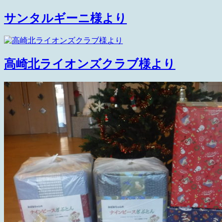
サンタルギーニ様より
高崎北ライオンズクラブ様より