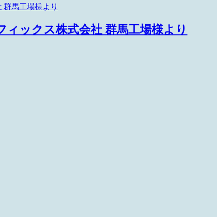
ラフィックス株式会社 群馬工場様より