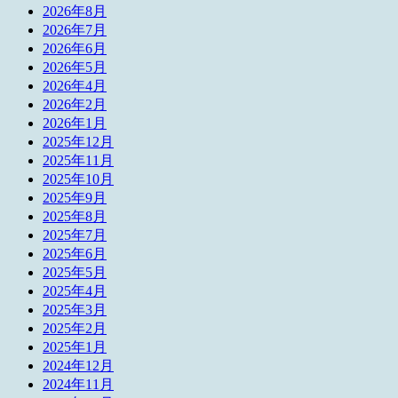
2026年8月
2026年7月
2026年6月
2026年5月
2026年4月
2026年2月
2026年1月
2025年12月
2025年11月
2025年10月
2025年9月
2025年8月
2025年7月
2025年6月
2025年5月
2025年4月
2025年3月
2025年2月
2025年1月
2024年12月
2024年11月