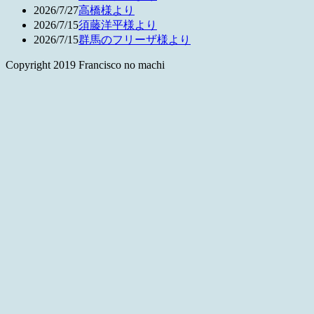
2026/7/27
高橋様より
2026/7/15
須藤洋平様より
2026/7/15
群馬のフリーザ様より
Copyright 2019 Francisco no machi