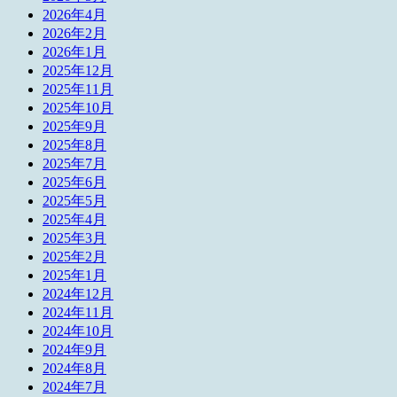
2026年4月
2026年2月
2026年1月
2025年12月
2025年11月
2025年10月
2025年9月
2025年8月
2025年7月
2025年6月
2025年5月
2025年4月
2025年3月
2025年2月
2025年1月
2024年12月
2024年11月
2024年10月
2024年9月
2024年8月
2024年7月