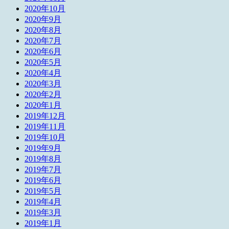
2020年10月
2020年9月
2020年8月
2020年7月
2020年6月
2020年5月
2020年4月
2020年3月
2020年2月
2020年1月
2019年12月
2019年11月
2019年10月
2019年9月
2019年8月
2019年7月
2019年6月
2019年5月
2019年4月
2019年3月
2019年1月