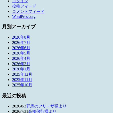
ログイン
投稿フィード
コメントフィード
WordPress.org
月別アーカイブ
2026年8月
2026年7月
2026年6月
2026年5月
2026年4月
2026年2月
2026年1月
2025年12月
2025年11月
2025年10月
最近の投稿
2026/8/3
群馬のフリーザ様より
2026/7/31
高橋保行様より