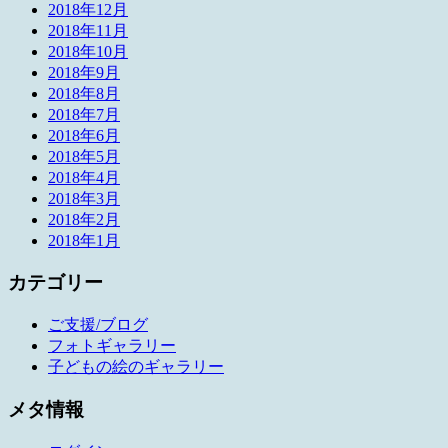
2018年12月
2018年11月
2018年10月
2018年9月
2018年8月
2018年7月
2018年6月
2018年5月
2018年4月
2018年3月
2018年2月
2018年1月
カテゴリー
ご支援/ブログ
フォトギャラリー
子どもの絵のギャラリー
メタ情報