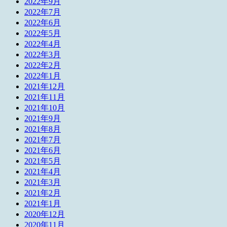
2022年9月
2022年7月
2022年6月
2022年5月
2022年4月
2022年3月
2022年2月
2022年1月
2021年12月
2021年11月
2021年10月
2021年9月
2021年8月
2021年7月
2021年6月
2021年5月
2021年4月
2021年3月
2021年2月
2021年1月
2020年12月
2020年11月