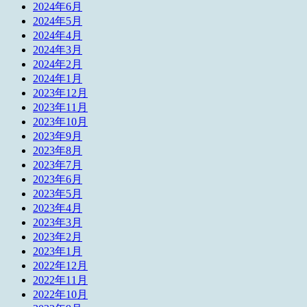
2024年6月
2024年5月
2024年4月
2024年3月
2024年2月
2024年1月
2023年12月
2023年11月
2023年10月
2023年9月
2023年8月
2023年7月
2023年6月
2023年5月
2023年4月
2023年3月
2023年2月
2023年1月
2022年12月
2022年11月
2022年10月