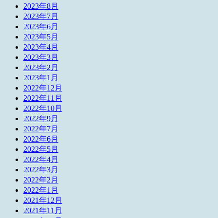
2023年8月
2023年7月
2023年6月
2023年5月
2023年4月
2023年3月
2023年2月
2023年1月
2022年12月
2022年11月
2022年10月
2022年9月
2022年7月
2022年6月
2022年5月
2022年4月
2022年3月
2022年2月
2022年1月
2021年12月
2021年11月