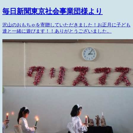
毎日新聞東京社会事業団様より
沢山のおもちゃを寄贈していただきました！お正月に子ども
達と一緒に遊びます！！ありがとうございました。