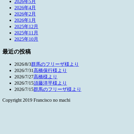
2026年5月
2026年4月
2026年2月
2026年1月
2025年12月
2025年11月
2025年10月
最近の投稿
2026/8/3
群馬のフリーザ様より
2026/7/31
高橋保行様より
2026/7/27
高橋様より
2026/7/15
須藤洋平様より
2026/7/15
群馬のフリーザ様より
Copyright 2019 Francisco no machi