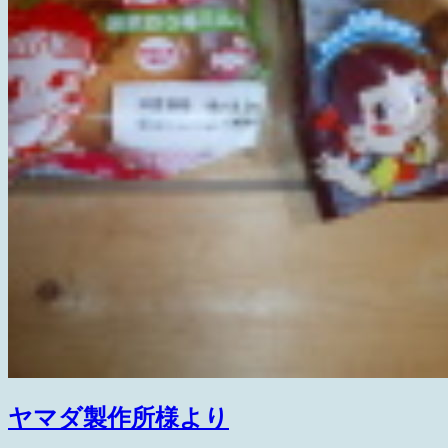
ヤマダ製作所様より