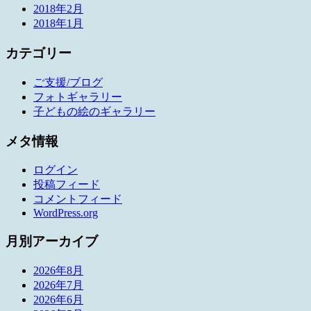
2018年2月
2018年1月
カテゴリー
ご支援/ブログ
フォトギャラリー
子どもの絵のギャラリー
メタ情報
ログイン
投稿フィード
コメントフィード
WordPress.org
月別アーカイブ
2026年8月
2026年7月
2026年6月