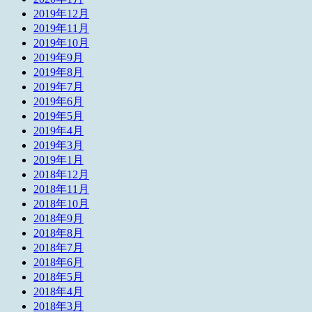
2019年12月
2019年11月
2019年10月
2019年9月
2019年8月
2019年7月
2019年6月
2019年5月
2019年4月
2019年3月
2019年1月
2018年12月
2018年11月
2018年10月
2018年9月
2018年8月
2018年7月
2018年6月
2018年5月
2018年4月
2018年3月