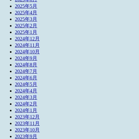
2025年5月
2025年4月
2025年3月
2025年2月
2025年1月
2024年12月
2024年11月
2024年10月
2024年9月
2024年8月
2024年7月
2024年6月
2024年5月
2024年4月
2024年3月
2024年2月
2024年1月
2023年12月
2023年11月
2023年10月
2023年9月