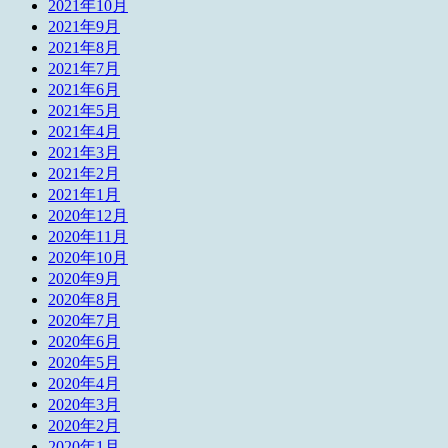
2021年10月
2021年9月
2021年8月
2021年7月
2021年6月
2021年5月
2021年4月
2021年3月
2021年2月
2021年1月
2020年12月
2020年11月
2020年10月
2020年9月
2020年8月
2020年7月
2020年6月
2020年5月
2020年4月
2020年3月
2020年2月
2020年1月