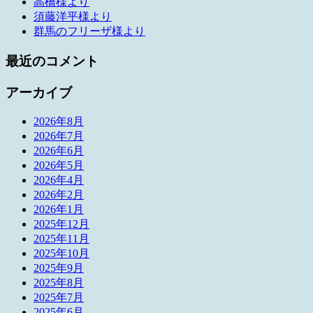
高橋様より
須藤洋平様より
群馬のフリーザ様より
最近のコメント
アーカイブ
2026年8月
2026年7月
2026年6月
2026年5月
2026年4月
2026年2月
2026年1月
2025年12月
2025年11月
2025年10月
2025年9月
2025年8月
2025年7月
2025年6月