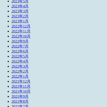
2023年5月
2023年4月
2023年3月
2023年2月
2023年1月
2022年12月
2022年11月
2022年10月
2022年9月
2022年7月
2022年6月
2022年5月
2022年4月
2022年3月
2022年2月
2022年1月
2021年12月
2021年11月
2021年10月
2021年9月
2021年8月
2021年7月