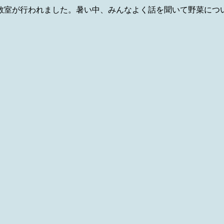
教室が行われました。暑い中、みんなよく話を聞いて野菜につ