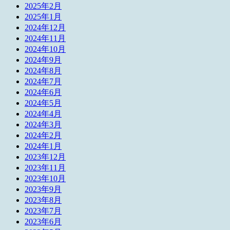
2025年2月
2025年1月
2024年12月
2024年11月
2024年10月
2024年9月
2024年8月
2024年7月
2024年6月
2024年5月
2024年4月
2024年3月
2024年2月
2024年1月
2023年12月
2023年11月
2023年10月
2023年9月
2023年8月
2023年7月
2023年6月