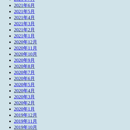
2021年6月
2021年5月
2021年4月
2021年3月
2021年2月
2021年1月
2020年12月
2020年11月
2020年10月
2020年9月
2020年8月
2020年7月
2020年6月
2020年5月
2020年4月
2020年3月
2020年2月
2020年1月
2019年12月
2019年11月
2019年10月