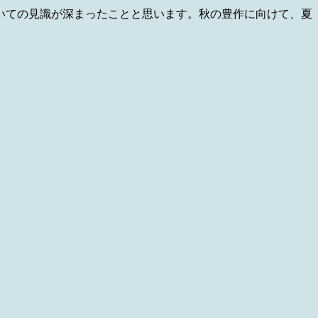
いての見識が深まったことと思います。秋の豊作に向けて、夏