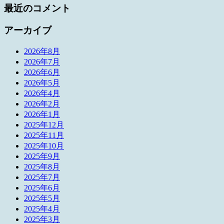
最近のコメント
アーカイブ
2026年8月
2026年7月
2026年6月
2026年5月
2026年4月
2026年2月
2026年1月
2025年12月
2025年11月
2025年10月
2025年9月
2025年8月
2025年7月
2025年6月
2025年5月
2025年4月
2025年3月