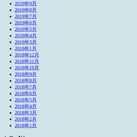
2019年9月
2019年8月
2019年7月
2019年6月
2019年5月
2019年4月
2019年3月
2019年1月
2018年12月
2018年11月
2018年10月
2018年9月
2018年8月
2018年7月
2018年6月
2018年5月
2018年4月
2018年3月
2018年2月
2018年1月