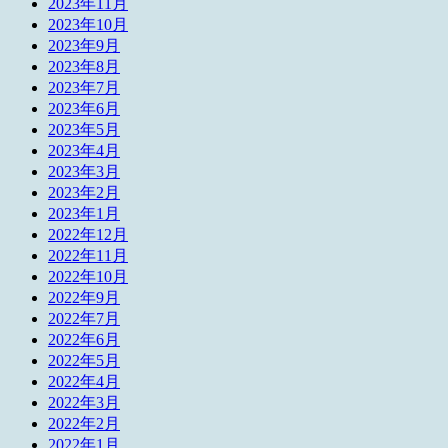
2023年11月
2023年10月
2023年9月
2023年8月
2023年7月
2023年6月
2023年5月
2023年4月
2023年3月
2023年2月
2023年1月
2022年12月
2022年11月
2022年10月
2022年9月
2022年7月
2022年6月
2022年5月
2022年4月
2022年3月
2022年2月
2022年1月