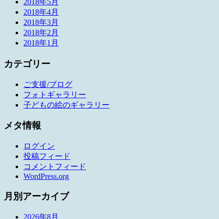
2018年5月
2018年4月
2018年3月
2018年2月
2018年1月
カテゴリー
ご支援/ブログ
フォトギャラリー
子どもの絵のギャラリー
メタ情報
ログイン
投稿フィード
コメントフィード
WordPress.org
月別アーカイブ
2026年8月