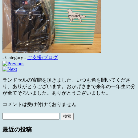
- Category -
ご支援/ブログ
ランドセルの寄贈を頂きました。いつも色を聞いてくださ
り、ありがとうございます。おかげさまで来年の一年生の分
が全てそろいました。ありがとうございました。
コメントは受け付けておりません
検
索:
最近の投稿