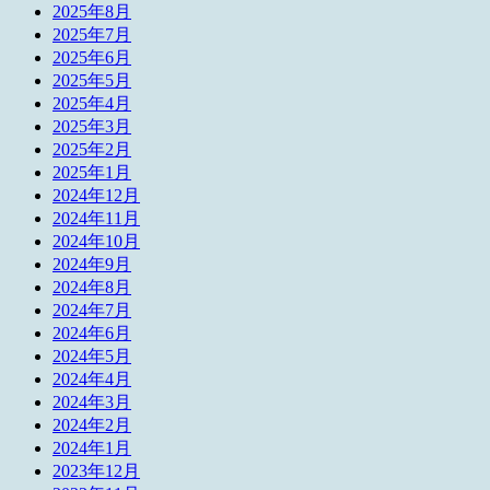
2025年8月
2025年7月
2025年6月
2025年5月
2025年4月
2025年3月
2025年2月
2025年1月
2024年12月
2024年11月
2024年10月
2024年9月
2024年8月
2024年7月
2024年6月
2024年5月
2024年4月
2024年3月
2024年2月
2024年1月
2023年12月