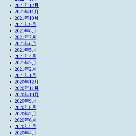
2021年12月
2021年11月
2021年10月
2021年9月
2021年8月
2021年7月
2021年6月
2021年5月
2021年4月
2021年3月
2021年2月
2021年1月
2020年12月
2020年11月
2020年10月
2020年9月
2020年8月
2020年7月
2020年6月
2020年5月
2020年4月