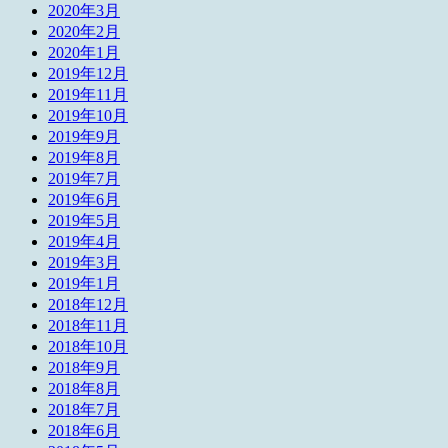
2020年3月
2020年2月
2020年1月
2019年12月
2019年11月
2019年10月
2019年9月
2019年8月
2019年7月
2019年6月
2019年5月
2019年4月
2019年3月
2019年1月
2018年12月
2018年11月
2018年10月
2018年9月
2018年8月
2018年7月
2018年6月