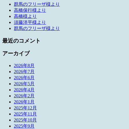
群馬のフリーザ様より
高橋保行様より
高橋様より
須藤洋平様より
群馬のフリーザ様より
最近のコメント
アーカイブ
2026年8月
2026年7月
2026年6月
2026年5月
2026年4月
2026年2月
2026年1月
2025年12月
2025年11月
2025年10月
2025年9月