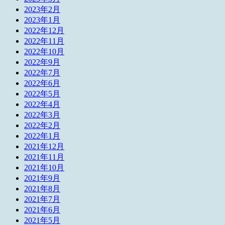
2023年2月
2023年1月
2022年12月
2022年11月
2022年10月
2022年9月
2022年7月
2022年6月
2022年5月
2022年4月
2022年3月
2022年2月
2022年1月
2021年12月
2021年11月
2021年10月
2021年9月
2021年8月
2021年7月
2021年6月
2021年5月