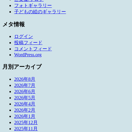
フォトギャラリー
子どもの絵のギャラリー
メタ情報
ログイン
投稿フィード
コメントフィード
WordPress.org
月別アーカイブ
2026年8月
2026年7月
2026年6月
2026年5月
2026年4月
2026年2月
2026年1月
2025年12月
2025年11月