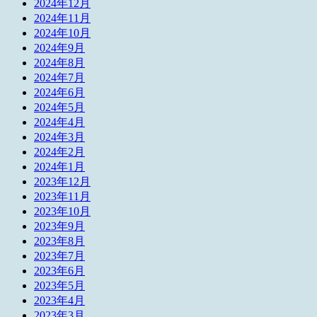
2024年12月
2024年11月
2024年10月
2024年9月
2024年8月
2024年7月
2024年6月
2024年5月
2024年4月
2024年3月
2024年2月
2024年1月
2023年12月
2023年11月
2023年10月
2023年9月
2023年8月
2023年7月
2023年6月
2023年5月
2023年4月
2023年3月