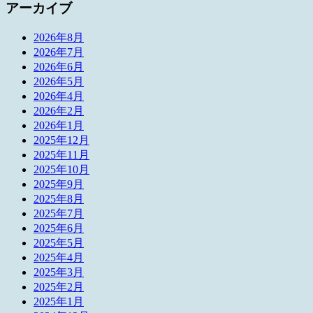
アーカイブ
2026年8月
2026年7月
2026年6月
2026年5月
2026年4月
2026年2月
2026年1月
2025年12月
2025年11月
2025年10月
2025年9月
2025年8月
2025年7月
2025年6月
2025年5月
2025年4月
2025年3月
2025年2月
2025年1月