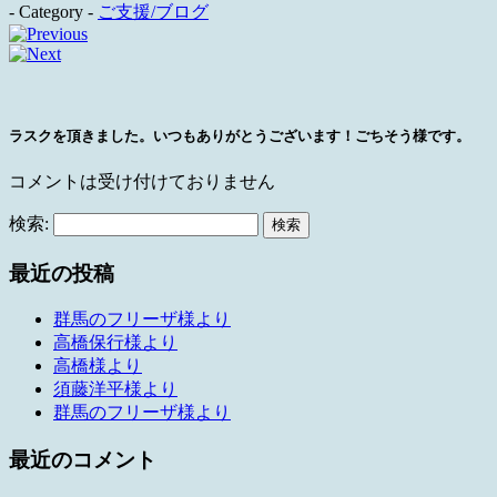
- Category -
ご支援/ブログ
ラスクを頂きました。いつもありがとうございます！ごちそう様です。
コメントは受け付けておりません
検索:
最近の投稿
群馬のフリーザ様より
高橋保行様より
高橋様より
須藤洋平様より
群馬のフリーザ様より
最近のコメント