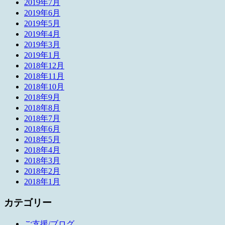
2019年7月
2019年6月
2019年5月
2019年4月
2019年3月
2019年1月
2018年12月
2018年11月
2018年10月
2018年9月
2018年8月
2018年7月
2018年6月
2018年5月
2018年4月
2018年3月
2018年2月
2018年1月
カテゴリー
ご支援/ブログ