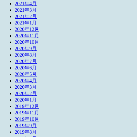
2021年4月
2021年3月
2021年2月
2021年1月
2020年12月
2020年11月
2020年10月
2020年9月
2020年8月
2020年7月
2020年6月
2020年5月
2020年4月
2020年3月
2020年2月
2020年1月
2019年12月
2019年11月
2019年10月
2019年9月
2019年8月