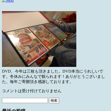
DVD、今年は三枚も頂きました。DVD本当にうれしいで
す。冬休みにみんなで観られます！ありがとうございまし
た。毎年ご寄贈頂き感謝しております。
コメントは受け付けておりません
検
索: