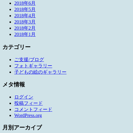
2018年6月
2018年5月
2018年4月
2018年3月
2018年2月
2018年1月
カテゴリー
ご支援/ブログ
フォトギャラリー
子どもの絵のギャラリー
メタ情報
ログイン
投稿フィード
コメントフィード
WordPress.org
月別アーカイブ