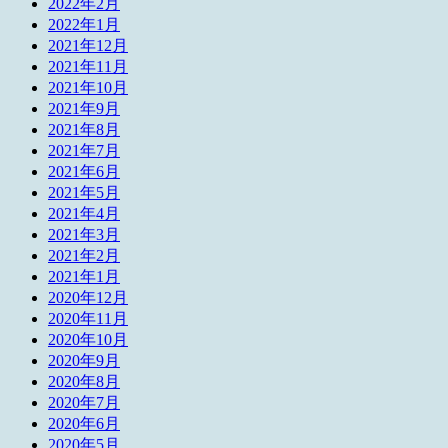
2022年2月
2022年1月
2021年12月
2021年11月
2021年10月
2021年9月
2021年8月
2021年7月
2021年6月
2021年5月
2021年4月
2021年3月
2021年2月
2021年1月
2020年12月
2020年11月
2020年10月
2020年9月
2020年8月
2020年7月
2020年6月
2020年5月