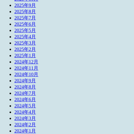
2025年9月
2025年8月
2025年7月
2025年6月
2025年5月
2025年4月
2025年3月
2025年2月
2025年1月
2024年12月
2024年11月
2024年10月
2024年9月
2024年8月
2024年7月
2024年6月
2024年5月
2024年4月
2024年3月
2024年2月
2024年1月