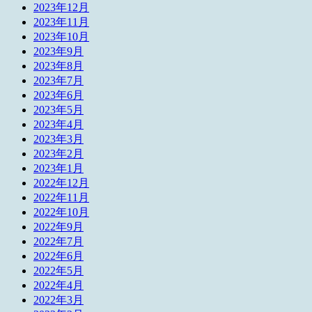
2023年12月
2023年11月
2023年10月
2023年9月
2023年8月
2023年7月
2023年6月
2023年5月
2023年4月
2023年3月
2023年2月
2023年1月
2022年12月
2022年11月
2022年10月
2022年9月
2022年7月
2022年6月
2022年5月
2022年4月
2022年3月