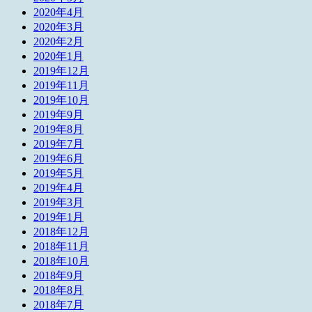
2020年4月
2020年3月
2020年2月
2020年1月
2019年12月
2019年11月
2019年10月
2019年9月
2019年8月
2019年7月
2019年6月
2019年5月
2019年4月
2019年3月
2019年1月
2018年12月
2018年11月
2018年10月
2018年9月
2018年8月
2018年7月