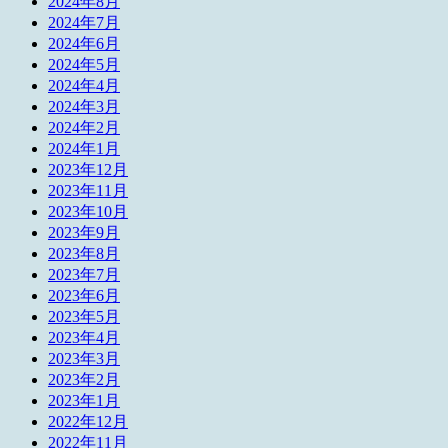
2024年8月
2024年7月
2024年6月
2024年5月
2024年4月
2024年3月
2024年2月
2024年1月
2023年12月
2023年11月
2023年10月
2023年9月
2023年8月
2023年7月
2023年6月
2023年5月
2023年4月
2023年3月
2023年2月
2023年1月
2022年12月
2022年11月