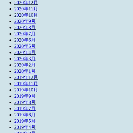
2020年12月
2020年11月
2020年10月
2020年9月
2020年8月
2020年7月
2020年6月
2020年5月
2020年4月
2020年3月
2020年2月
2020年1月
2019年12月
2019年11月
2019年10月
2019年9月
2019年8月
2019年7月
2019年6月
2019年5月
2019年4月