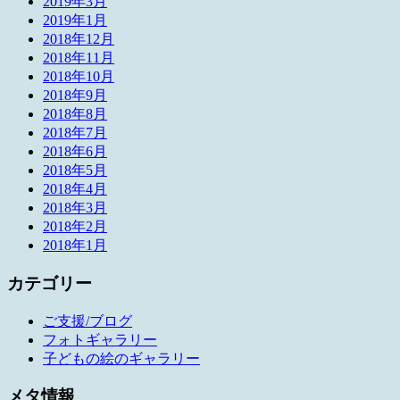
2019年3月
2019年1月
2018年12月
2018年11月
2018年10月
2018年9月
2018年8月
2018年7月
2018年6月
2018年5月
2018年4月
2018年3月
2018年2月
2018年1月
カテゴリー
ご支援/ブログ
フォトギャラリー
子どもの絵のギャラリー
メタ情報