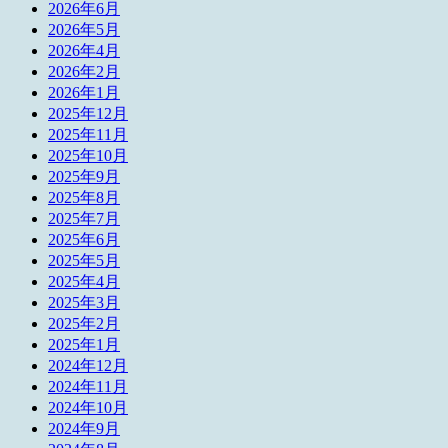
2026年6月
2026年5月
2026年4月
2026年2月
2026年1月
2025年12月
2025年11月
2025年10月
2025年9月
2025年8月
2025年7月
2025年6月
2025年5月
2025年4月
2025年3月
2025年2月
2025年1月
2024年12月
2024年11月
2024年10月
2024年9月