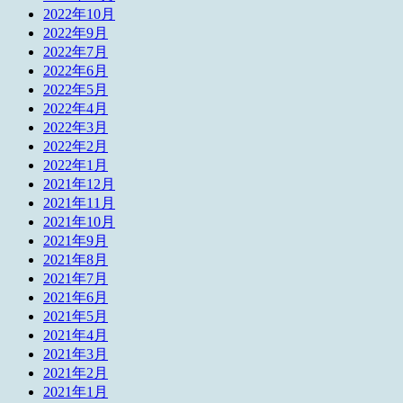
2022年10月
2022年9月
2022年7月
2022年6月
2022年5月
2022年4月
2022年3月
2022年2月
2022年1月
2021年12月
2021年11月
2021年10月
2021年9月
2021年8月
2021年7月
2021年6月
2021年5月
2021年4月
2021年3月
2021年2月
2021年1月