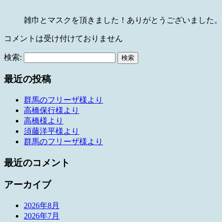
雑巾とマスクを頂きました！ありがとうございました。
コメントは受け付けておりません
検索:
最近の投稿
群馬のフリーザ様より
高橋保行様より
高橋様より
須藤洋平様より
群馬のフリーザ様より
最近のコメント
アーカイブ
2026年8月
2026年7月