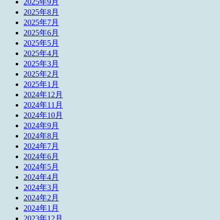
2025年9月
2025年8月
2025年7月
2025年6月
2025年5月
2025年4月
2025年3月
2025年2月
2025年1月
2024年12月
2024年11月
2024年10月
2024年9月
2024年8月
2024年7月
2024年6月
2024年5月
2024年4月
2024年3月
2024年2月
2024年1月
2023年12月