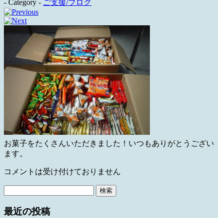
- Category -
ご支援/ブログ
お菓子をたくさんいただきました！いつもありがとうござい
ます。
コメントは受け付けておりません
検
索:
最近の投稿