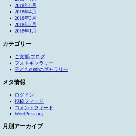
2018年5月
2018年4月
2018年3月
2018年2月
2018年1月
カテゴリー
ご支援/ブログ
フォトギャラリー
子どもの絵のギャラリー
メタ情報
ログイン
投稿フィード
コメントフィード
WordPress.org
月別アーカイブ