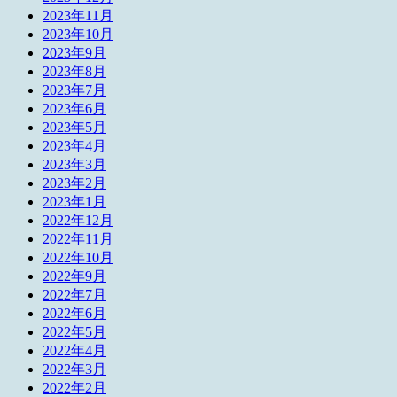
2023年11月
2023年10月
2023年9月
2023年8月
2023年7月
2023年6月
2023年5月
2023年4月
2023年3月
2023年2月
2023年1月
2022年12月
2022年11月
2022年10月
2022年9月
2022年7月
2022年6月
2022年5月
2022年4月
2022年3月
2022年2月