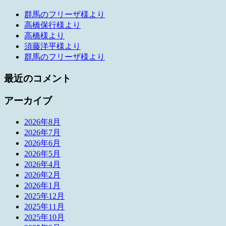
群馬のフリーザ様より
高橋保行様より
高橋様より
須藤洋平様より
群馬のフリーザ様より
最近のコメント
アーカイブ
2026年8月
2026年7月
2026年6月
2026年5月
2026年4月
2026年2月
2026年1月
2025年12月
2025年11月
2025年10月