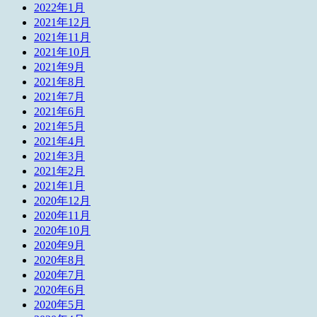
2022年1月
2021年12月
2021年11月
2021年10月
2021年9月
2021年8月
2021年7月
2021年6月
2021年5月
2021年4月
2021年3月
2021年2月
2021年1月
2020年12月
2020年11月
2020年10月
2020年9月
2020年8月
2020年7月
2020年6月
2020年5月