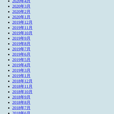
2020年4月
2020年3月
2020年2月
2020年1月
2019年12月
2019年11月
2019年10月
2019年9月
2019年8月
2019年7月
2019年6月
2019年5月
2019年4月
2019年3月
2019年1月
2018年12月
2018年11月
2018年10月
2018年9月
2018年8月
2018年7月
2018年6月