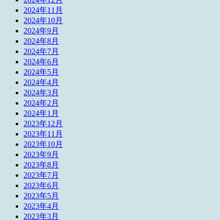
2024年11月
2024年10月
2024年9月
2024年8月
2024年7月
2024年6月
2024年5月
2024年4月
2024年3月
2024年2月
2024年1月
2023年12月
2023年11月
2023年10月
2023年9月
2023年8月
2023年7月
2023年6月
2023年5月
2023年4月
2023年3月