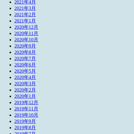
2021年4月
2021年3月
2021年2月
2021年1月
2020年12月
2020年11月
2020年10月
2020年9月
2020年8月
2020年7月
2020年6月
2020年5月
2020年4月
2020年3月
2020年2月
2020年1月
2019年12月
2019年11月
2019年10月
2019年9月
2019年8月
2019年7月