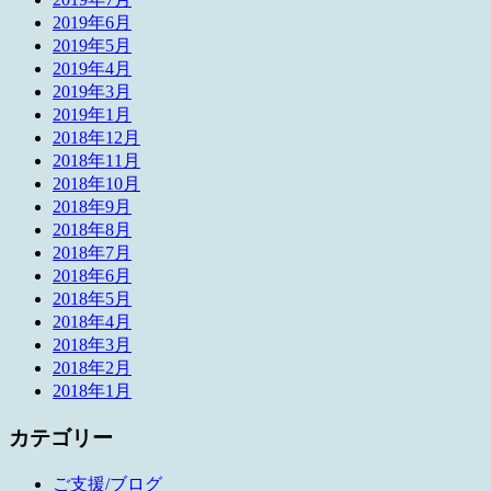
2019年6月
2019年5月
2019年4月
2019年3月
2019年1月
2018年12月
2018年11月
2018年10月
2018年9月
2018年8月
2018年7月
2018年6月
2018年5月
2018年4月
2018年3月
2018年2月
2018年1月
カテゴリー
ご支援/ブログ