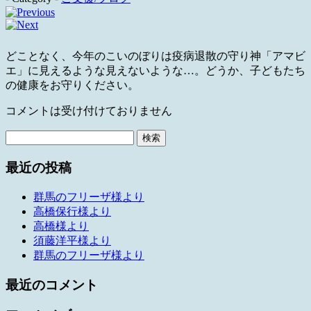
どことなく、今年のこいのぼりは疫病退散の守り神「アマビ
エ」に見えるような見えないような…。どうか、子どもたち
の健康をお守りください。
コメントは受け付けておりません
検
索:
最近の投稿
群馬のフリーザ様より
高橋保行様より
高橋様より
須藤洋平様より
群馬のフリーザ様より
最近のコメント