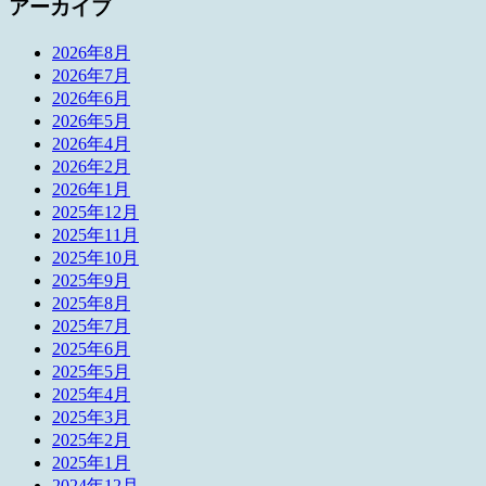
アーカイブ
2026年8月
2026年7月
2026年6月
2026年5月
2026年4月
2026年2月
2026年1月
2025年12月
2025年11月
2025年10月
2025年9月
2025年8月
2025年7月
2025年6月
2025年5月
2025年4月
2025年3月
2025年2月
2025年1月
2024年12月