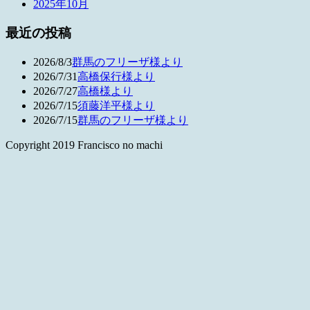
2025年10月
最近の投稿
2026/8/3
群馬のフリーザ様より
2026/7/31
高橋保行様より
2026/7/27
高橋様より
2026/7/15
須藤洋平様より
2026/7/15
群馬のフリーザ様より
Copyright 2019 Francisco no machi