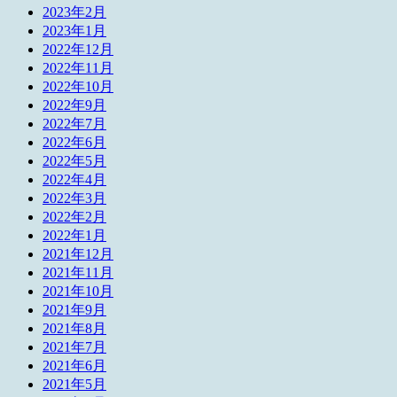
2023年2月
2023年1月
2022年12月
2022年11月
2022年10月
2022年9月
2022年7月
2022年6月
2022年5月
2022年4月
2022年3月
2022年2月
2022年1月
2021年12月
2021年11月
2021年10月
2021年9月
2021年8月
2021年7月
2021年6月
2021年5月