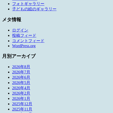
フォトギャラリー
子どもの絵のギャラリー
メタ情報
ログイン
投稿フィード
コメントフィード
WordPress.org
月別アーカイブ
2026年8月
2026年7月
2026年6月
2026年5月
2026年4月
2026年2月
2026年1月
2025年12月
2025年11月