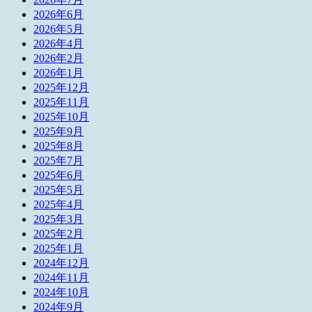
2026年6月
2026年5月
2026年4月
2026年2月
2026年1月
2025年12月
2025年11月
2025年10月
2025年9月
2025年8月
2025年7月
2025年6月
2025年5月
2025年4月
2025年3月
2025年2月
2025年1月
2024年12月
2024年11月
2024年10月
2024年9月