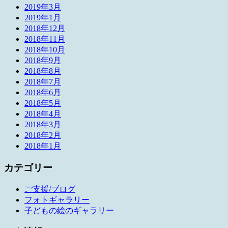
2019年3月
2019年1月
2018年12月
2018年11月
2018年10月
2018年9月
2018年8月
2018年7月
2018年6月
2018年5月
2018年4月
2018年3月
2018年2月
2018年1月
カテゴリー
ご支援/ブログ
フォトギャラリー
子どもの絵のギャラリー