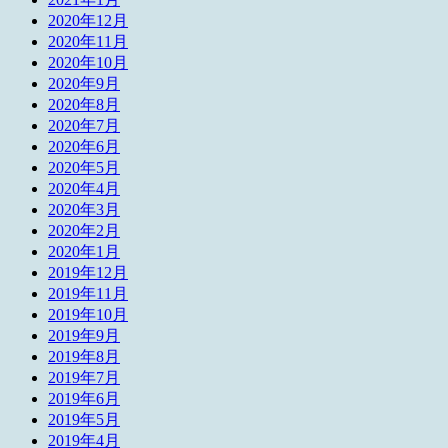
2020年12月
2020年11月
2020年10月
2020年9月
2020年8月
2020年7月
2020年6月
2020年5月
2020年4月
2020年3月
2020年2月
2020年1月
2019年12月
2019年11月
2019年10月
2019年9月
2019年8月
2019年7月
2019年6月
2019年5月
2019年4月