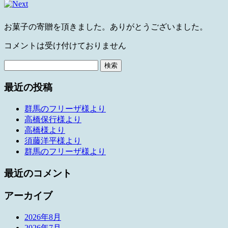
お菓子の寄贈を頂きました。ありがとうございました。
コメントは受け付けておりません
検
索:
最近の投稿
群馬のフリーザ様より
高橋保行様より
高橋様より
須藤洋平様より
群馬のフリーザ様より
最近のコメント
アーカイブ
2026年8月
2026年7月