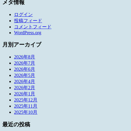
メタ情報
ログイン
投稿フィード
コメントフィード
WordPress.org
月別アーカイブ
2026年8月
2026年7月
2026年6月
2026年5月
2026年4月
2026年2月
2026年1月
2025年12月
2025年11月
2025年10月
最近の投稿