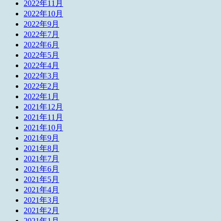
2022年11月
2022年10月
2022年9月
2022年7月
2022年6月
2022年5月
2022年4月
2022年3月
2022年2月
2022年1月
2021年12月
2021年11月
2021年10月
2021年9月
2021年8月
2021年7月
2021年6月
2021年5月
2021年4月
2021年3月
2021年2月
2021年1月