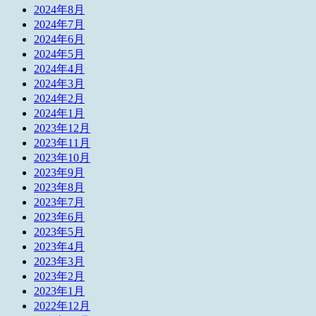
2024年8月
2024年7月
2024年6月
2024年5月
2024年4月
2024年3月
2024年2月
2024年1月
2023年12月
2023年11月
2023年10月
2023年9月
2023年8月
2023年7月
2023年6月
2023年5月
2023年4月
2023年3月
2023年2月
2023年1月
2022年12月