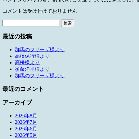
コメントは受け付けておりません
検
索:
最近の投稿
群馬のフリーザ様より
高橋保行様より
高橋様より
須藤洋平様より
群馬のフリーザ様より
最近のコメント
アーカイブ
2026年8月
2026年7月
2026年6月
2026年5月