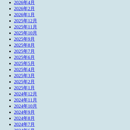
2026年4月
2026年2月
2026年1月
2025年12月
2025年11月
2025年10月
2025年9月
2025年8月
2025年7月
2025年6月
2025年5月
2025年4月
2025年3月
2025年2月
2025年1月
2024年12月
2024年11月
2024年10月
2024年9月
2024年8月
2024年7月