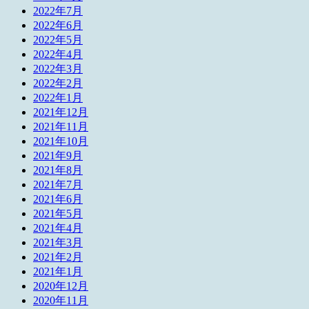
2022年7月
2022年6月
2022年5月
2022年4月
2022年3月
2022年2月
2022年1月
2021年12月
2021年11月
2021年10月
2021年9月
2021年8月
2021年7月
2021年6月
2021年5月
2021年4月
2021年3月
2021年2月
2021年1月
2020年12月
2020年11月