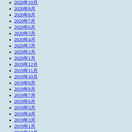
2020年10月
2020年9月
2020年8月
2020年7月
2020年6月
2020年5月
2020年4月
2020年3月
2020年2月
2020年1月
2019年12月
2019年11月
2019年10月
2019年9月
2019年8月
2019年7月
2019年6月
2019年5月
2019年4月
2019年3月
2019年1月