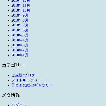
2018年12月
2018年11月
2018年10月
2018年9月
2018年8月
2018年7月
2018年6月
2018年5月
2018年4月
2018年3月
2018年2月
2018年1月
カテゴリー
ご支援/ブログ
フォトギャラリー
子どもの絵のギャラリー
メタ情報
ログイン