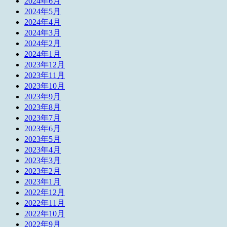
2024年6月
2024年5月
2024年4月
2024年3月
2024年2月
2024年1月
2023年12月
2023年11月
2023年10月
2023年9月
2023年8月
2023年7月
2023年6月
2023年5月
2023年4月
2023年3月
2023年2月
2023年1月
2022年12月
2022年11月
2022年10月
2022年9月