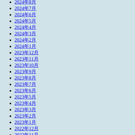
2024年8月
2024年7月
2024年6月
2024年5月
2024年4月
2024年3月
2024年2月
2024年1月
2023年12月
2023年11月
2023年10月
2023年9月
2023年8月
2023年7月
2023年6月
2023年5月
2023年4月
2023年3月
2023年2月
2023年1月
2022年12月
2022年11月