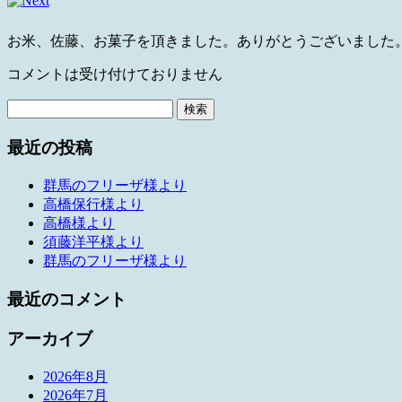
お米、佐藤、お菓子を頂きました。ありがとうございました
コメントは受け付けておりません
検
索:
最近の投稿
群馬のフリーザ様より
高橋保行様より
高橋様より
須藤洋平様より
群馬のフリーザ様より
最近のコメント
アーカイブ
2026年8月
2026年7月