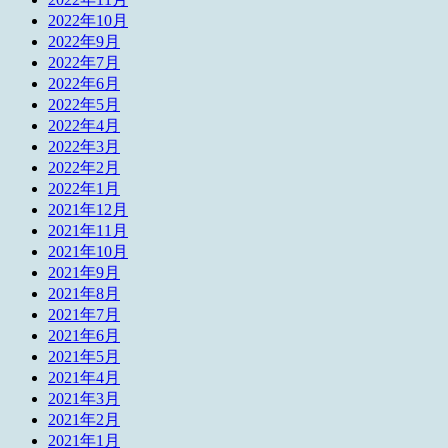
2022年10月
2022年9月
2022年7月
2022年6月
2022年5月
2022年4月
2022年3月
2022年2月
2022年1月
2021年12月
2021年11月
2021年10月
2021年9月
2021年8月
2021年7月
2021年6月
2021年5月
2021年4月
2021年3月
2021年2月
2021年1月