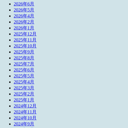
2026年6月
2026年5月
2026年4月
2026年2月
2026年1月
2025年12月
2025年11月
2025年10月
2025年9月
2025年8月
2025年7月
2025年6月
2025年5月
2025年4月
2025年3月
2025年2月
2025年1月
2024年12月
2024年11月
2024年10月
2024年9月