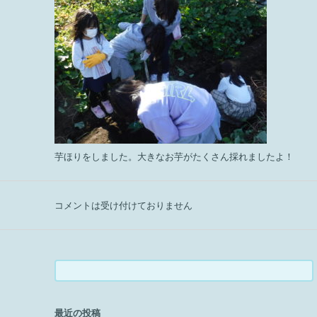
芋ほりをしました。大きなお芋がたくさん採れましたよ！
コメントは受け付けておりません
検
索:
最近の投稿