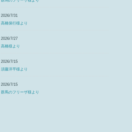
群馬のフリーザ様より
2026/7/31
高橋保行様より
2026/7/27
高橋様より
2026/7/15
須藤洋平様より
2026/7/15
群馬のフリーザ様より