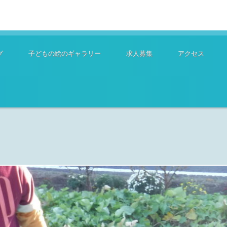
グ
子どもの絵のギャラリー
求人募集
アクセス