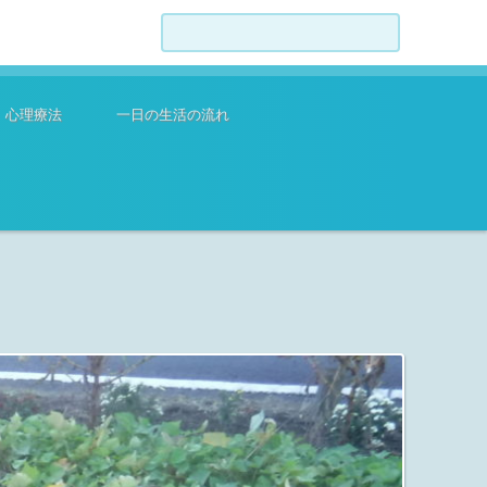
検索:
心理療法
一日の生活の流れ