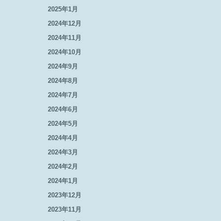
2025年1月
2024年12月
2024年11月
2024年10月
2024年9月
2024年8月
2024年7月
2024年6月
2024年5月
2024年4月
2024年3月
2024年2月
2024年1月
2023年12月
2023年11月