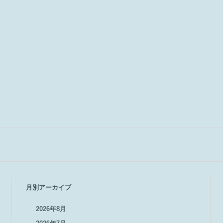
月別アーカイブ
2026年8月