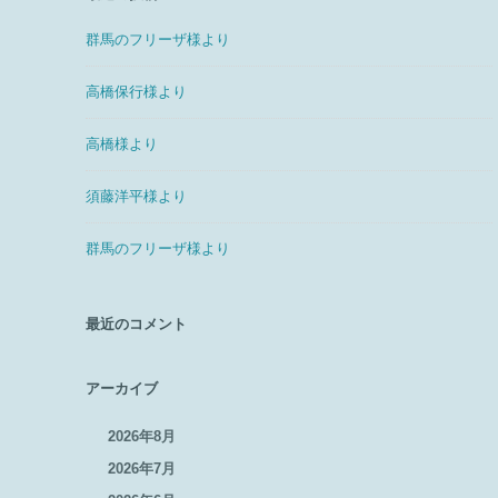
群馬のフリーザ様より
高橋保行様より
高橋様より
須藤洋平様より
群馬のフリーザ様より
最近のコメント
アーカイブ
2026年8月
2026年7月