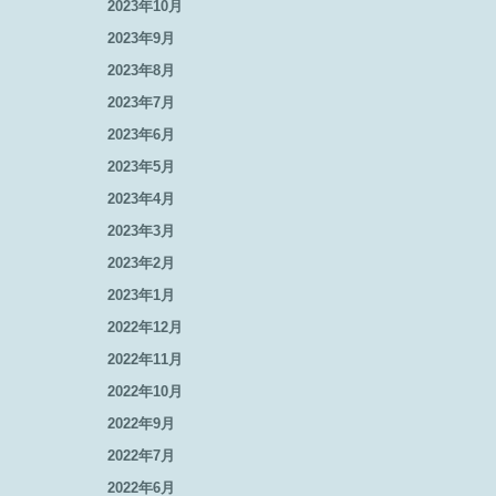
2023年10月
2023年9月
2023年8月
2023年7月
2023年6月
2023年5月
2023年4月
2023年3月
2023年2月
2023年1月
2022年12月
2022年11月
2022年10月
2022年9月
2022年7月
2022年6月