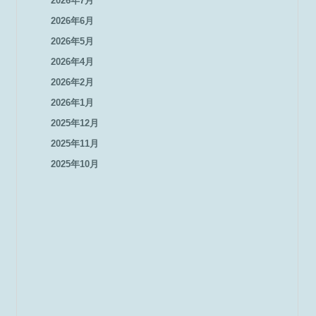
2026年7月
2026年6月
2026年5月
2026年4月
2026年2月
2026年1月
2025年12月
2025年11月
2025年10月