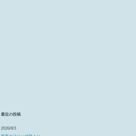
最近の投稿
2026/8/3