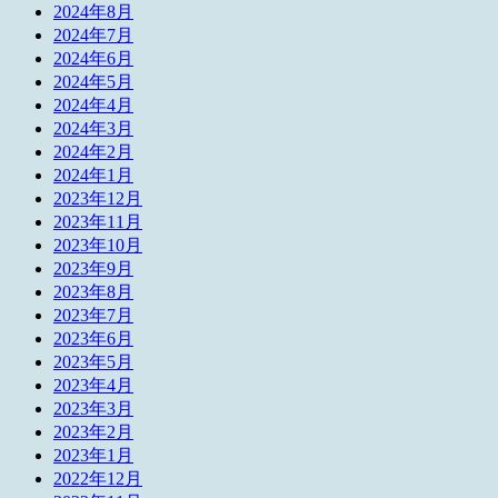
2024年8月
2024年7月
2024年6月
2024年5月
2024年4月
2024年3月
2024年2月
2024年1月
2023年12月
2023年11月
2023年10月
2023年9月
2023年8月
2023年7月
2023年6月
2023年5月
2023年4月
2023年3月
2023年2月
2023年1月
2022年12月