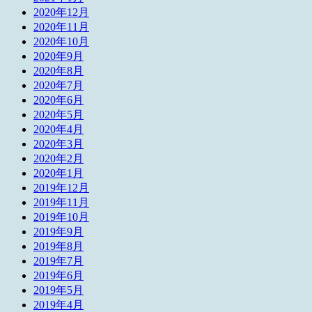
2020年12月
2020年11月
2020年10月
2020年9月
2020年8月
2020年7月
2020年6月
2020年5月
2020年4月
2020年3月
2020年2月
2020年1月
2019年12月
2019年11月
2019年10月
2019年9月
2019年8月
2019年7月
2019年6月
2019年5月
2019年4月