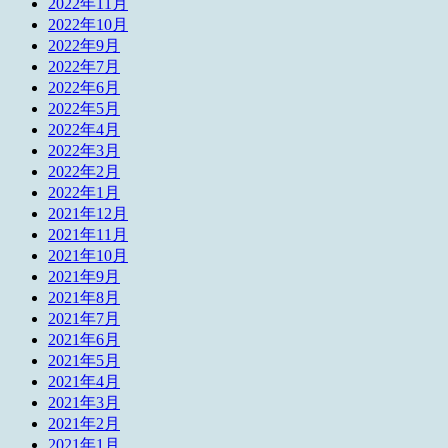
2022年11月
2022年10月
2022年9月
2022年7月
2022年6月
2022年5月
2022年4月
2022年3月
2022年2月
2022年1月
2021年12月
2021年11月
2021年10月
2021年9月
2021年8月
2021年7月
2021年6月
2021年5月
2021年4月
2021年3月
2021年2月
2021年1月