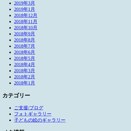
2019年3月
2019年1月
2018年12月
2018年11月
2018年10月
2018年9月
2018年8月
2018年7月
2018年6月
2018年5月
2018年4月
2018年3月
2018年2月
2018年1月
カテゴリー
ご支援/ブログ
フォトギャラリー
子どもの絵のギャラリー