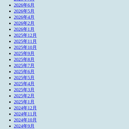
2026年6月
2026年5月
2026年4月
2026年2月
2026年1月
2025年12月
2025年11月
2025年10月
2025年9月
2025年8月
2025年7月
2025年6月
2025年5月
2025年4月
2025年3月
2025年2月
2025年1月
2024年12月
2024年11月
2024年10月
2024年9月