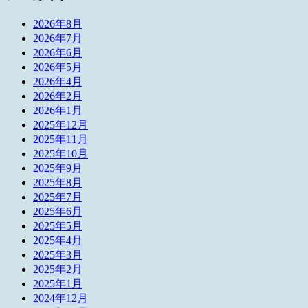
2026年8月
2026年7月
2026年6月
2026年5月
2026年4月
2026年2月
2026年1月
2025年12月
2025年11月
2025年10月
2025年9月
2025年8月
2025年7月
2025年6月
2025年5月
2025年4月
2025年3月
2025年2月
2025年1月
2024年12月