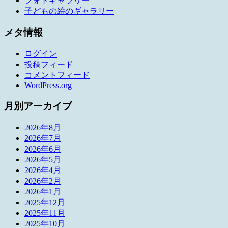
フォトギャラリー
子どもの絵のギャラリー
メタ情報
ログイン
投稿フィード
コメントフィード
WordPress.org
月別アーカイブ
2026年8月
2026年7月
2026年6月
2026年5月
2026年4月
2026年2月
2026年1月
2025年12月
2025年11月
2025年10月