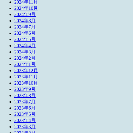
2024年11月
2024年10月
2024年9月
2024年8月
2024年7月
2024年6月
2024年5月
2024年4月
2024年3月
2024年2月
2024年1月
2023年12月
2023年11月
2023年10月
2023年9月
2023年8月
2023年7月
2023年6月
2023年5月
2023年4月
2023年3月
2023年2月