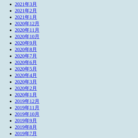
2021年3月
2021年2月
2021年1月
2020年12月
2020年11月
2020年10月
2020年9月
2020年8月
2020年7月
2020年6月
2020年5月
2020年4月
2020年3月
2020年2月
2020年1月
2019年12月
2019年11月
2019年10月
2019年9月
2019年8月
2019年7月