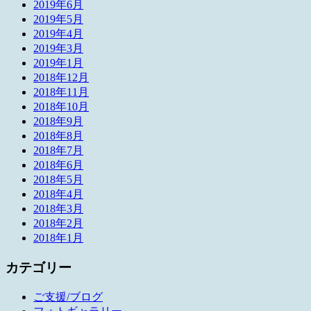
2019年6月
2019年5月
2019年4月
2019年3月
2019年1月
2018年12月
2018年11月
2018年10月
2018年9月
2018年8月
2018年7月
2018年6月
2018年5月
2018年4月
2018年3月
2018年2月
2018年1月
カテゴリー
ご支援/ブログ