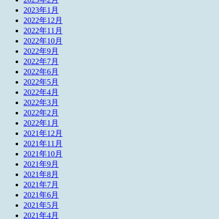
2023年1月
2022年12月
2022年11月
2022年10月
2022年9月
2022年7月
2022年6月
2022年5月
2022年4月
2022年3月
2022年2月
2022年1月
2021年12月
2021年11月
2021年10月
2021年9月
2021年8月
2021年7月
2021年6月
2021年5月
2021年4月