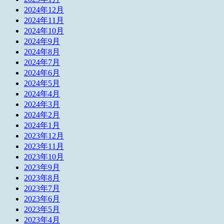
2024年12月
2024年11月
2024年10月
2024年9月
2024年8月
2024年7月
2024年6月
2024年5月
2024年4月
2024年3月
2024年2月
2024年1月
2023年12月
2023年11月
2023年10月
2023年9月
2023年8月
2023年7月
2023年6月
2023年5月
2023年4月