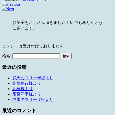
お菓子をたくさん頂きました！いつもありがとう
ございます。
コメントは受け付けておりません
検索:
最近の投稿
群馬のフリーザ様より
高橋保行様より
高橋様より
須藤洋平様より
群馬のフリーザ様より
最近のコメント