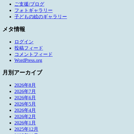
ご支援/ブログ
フォトギャラリー
子どもの絵のギャラリー
メタ情報
ログイン
投稿フィード
コメントフィード
WordPress.org
月別アーカイブ
2026年8月
2026年7月
2026年6月
2026年5月
2026年4月
2026年2月
2026年1月
2025年12月