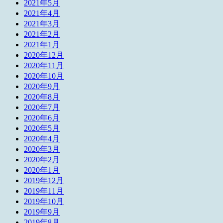
2021年5月
2021年4月
2021年3月
2021年2月
2021年1月
2020年12月
2020年11月
2020年10月
2020年9月
2020年8月
2020年7月
2020年6月
2020年5月
2020年4月
2020年3月
2020年2月
2020年1月
2019年12月
2019年11月
2019年10月
2019年9月
2019年8月