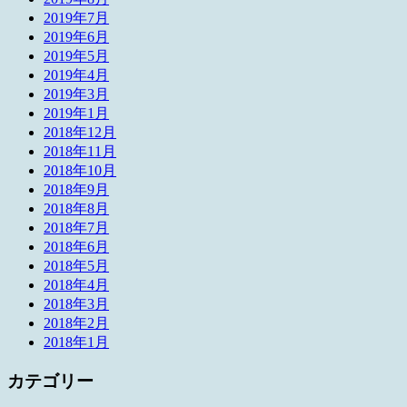
2019年7月
2019年6月
2019年5月
2019年4月
2019年3月
2019年1月
2018年12月
2018年11月
2018年10月
2018年9月
2018年8月
2018年7月
2018年6月
2018年5月
2018年4月
2018年3月
2018年2月
2018年1月
カテゴリー