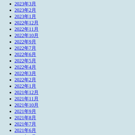
2023年3月
2023年2月
2023年1月
2022年12月
2022年11月
2022年10月
2022年9月
2022年7月
2022年6月
2022年5月
2022年4月
2022年3月
2022年2月
2022年1月
2021年12月
2021年11月
2021年10月
2021年9月
2021年8月
2021年7月
2021年6月