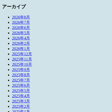
アーカイブ
2026年8月
2026年7月
2026年6月
2026年5月
2026年4月
2026年2月
2026年1月
2025年12月
2025年11月
2025年10月
2025年9月
2025年8月
2025年7月
2025年6月
2025年5月
2025年4月
2025年3月
2025年2月
2025年1月