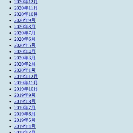
2020年12月
2020年11月
2020年10月
2020年9月
2020年8月
2020年7月
2020年6月
2020年5月
2020年4月
2020年3月
2020年2月
2020年1月
2019年12月
2019年11月
2019年10月
2019年9月
2019年8月
2019年7月
2019年6月
2019年5月
2019年4月
2019年3月