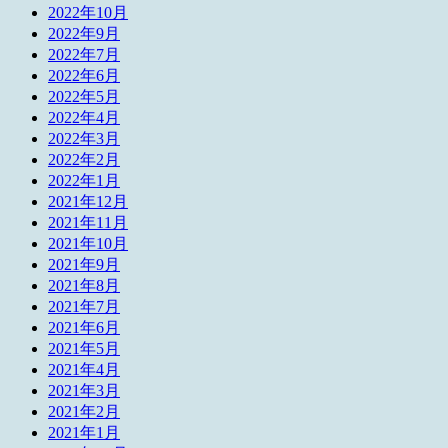
2022年10月
2022年9月
2022年7月
2022年6月
2022年5月
2022年4月
2022年3月
2022年2月
2022年1月
2021年12月
2021年11月
2021年10月
2021年9月
2021年8月
2021年7月
2021年6月
2021年5月
2021年4月
2021年3月
2021年2月
2021年1月