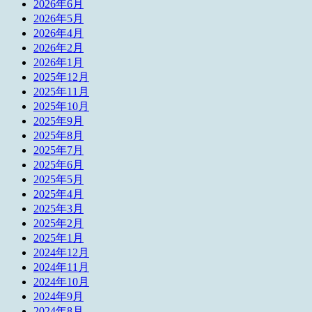
2026年6月
2026年5月
2026年4月
2026年2月
2026年1月
2025年12月
2025年11月
2025年10月
2025年9月
2025年8月
2025年7月
2025年6月
2025年5月
2025年4月
2025年3月
2025年2月
2025年1月
2024年12月
2024年11月
2024年10月
2024年9月
2024年8月