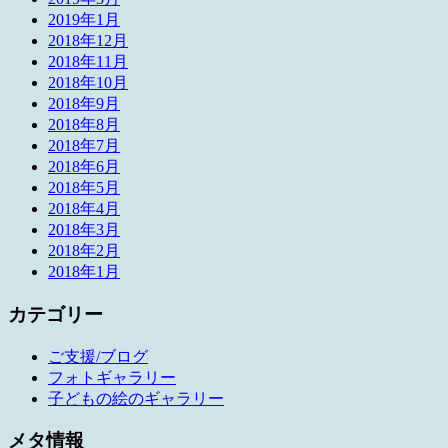
2019年1月
2018年12月
2018年11月
2018年10月
2018年9月
2018年8月
2018年7月
2018年6月
2018年5月
2018年4月
2018年3月
2018年2月
2018年1月
カテゴリー
ご支援/ブログ
フォトギャラリー
子どもの絵のギャラリー
メタ情報