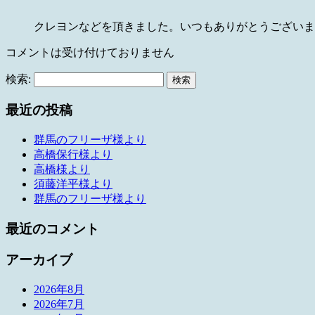
クレヨンなどを頂きました。いつもありがとうございま
コメントは受け付けておりません
検索:
最近の投稿
群馬のフリーザ様より
高橋保行様より
高橋様より
須藤洋平様より
群馬のフリーザ様より
最近のコメント
アーカイブ
2026年8月
2026年7月