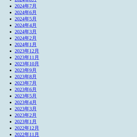
2024年7月
2024年6月
2024年5月
2024年4月
2024年3月
2024年2月
2024年1月
2023年12月
2023年11月
2023年10月
2023年9月
2023年8月
2023年7月
2023年6月
2023年5月
2023年4月
2023年3月
2023年2月
2023年1月
2022年12月
2022年11月