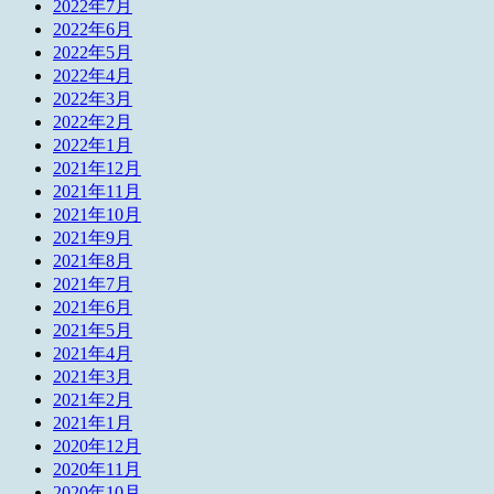
2022年7月
2022年6月
2022年5月
2022年4月
2022年3月
2022年2月
2022年1月
2021年12月
2021年11月
2021年10月
2021年9月
2021年8月
2021年7月
2021年6月
2021年5月
2021年4月
2021年3月
2021年2月
2021年1月
2020年12月
2020年11月
2020年10月