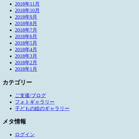
2018年11月
2018年10月
2018年9月
2018年8月
2018年7月
2018年6月
2018年5月
2018年4月
2018年3月
2018年2月
2018年1月
カテゴリー
ご支援/ブログ
フォトギャラリー
子どもの絵のギャラリー
メタ情報
ログイン