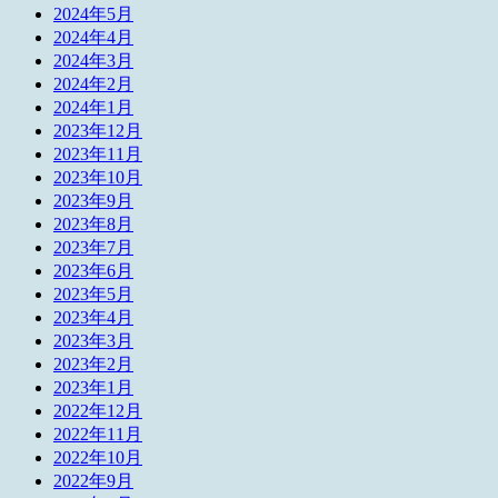
2024年5月
2024年4月
2024年3月
2024年2月
2024年1月
2023年12月
2023年11月
2023年10月
2023年9月
2023年8月
2023年7月
2023年6月
2023年5月
2023年4月
2023年3月
2023年2月
2023年1月
2022年12月
2022年11月
2022年10月
2022年9月