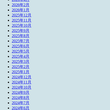
2026年2月
2026年1月
2025年12月
2025年11月
2025年10月
2025年9月
2025年8月
2025年7月
2025年6月
2025年5月
2025年4月
2025年3月
2025年2月
2025年1月
2024年12月
2024年11月
2024年10月
2024年9月
2024年8月
2024年7月
2024年6月