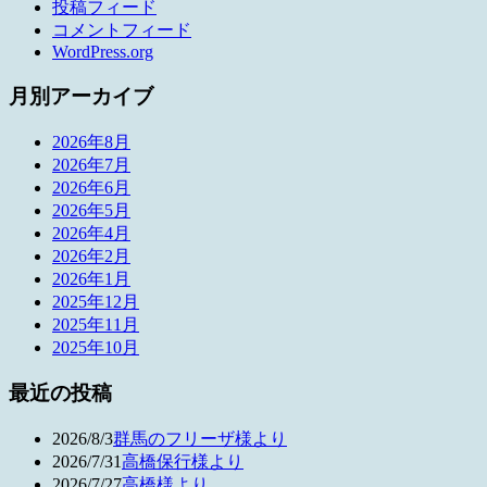
投稿フィード
コメントフィード
WordPress.org
月別アーカイブ
2026年8月
2026年7月
2026年6月
2026年5月
2026年4月
2026年2月
2026年1月
2025年12月
2025年11月
2025年10月
最近の投稿
2026/8/3
群馬のフリーザ様より
2026/7/31
高橋保行様より
2026/7/27
高橋様より