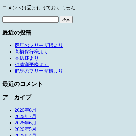
コメントは受け付けておりません
検
索:
最近の投稿
群馬のフリーザ様より
高橋保行様より
高橋様より
須藤洋平様より
群馬のフリーザ様より
最近のコメント
アーカイブ
2026年8月
2026年7月
2026年6月
2026年5月
2026年4月