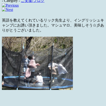
- Category -
ご支援/ブログ
英語を教えてくれているリック先生より、イングリッシュキ
ャンプにお誘い頂きました。マシュマロ、美味しそう☆彡あ
りがとうございました。