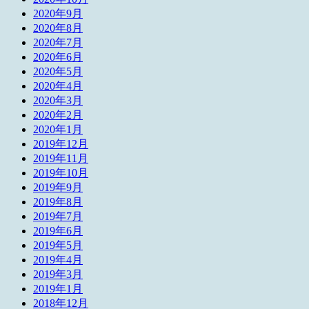
2020年9月
2020年8月
2020年7月
2020年6月
2020年5月
2020年4月
2020年3月
2020年2月
2020年1月
2019年12月
2019年11月
2019年10月
2019年9月
2019年8月
2019年7月
2019年6月
2019年5月
2019年4月
2019年3月
2019年1月
2018年12月