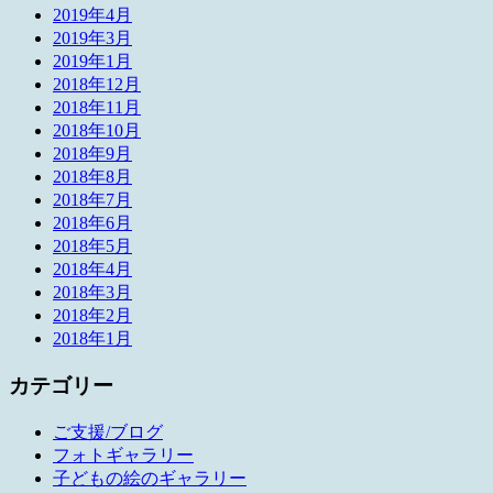
2019年4月
2019年3月
2019年1月
2018年12月
2018年11月
2018年10月
2018年9月
2018年8月
2018年7月
2018年6月
2018年5月
2018年4月
2018年3月
2018年2月
2018年1月
カテゴリー
ご支援/ブログ
フォトギャラリー
子どもの絵のギャラリー