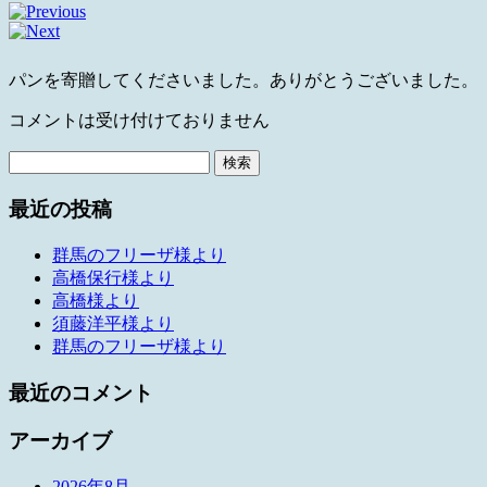
パンを寄贈してくださいました。ありがとうございました。
コメントは受け付けておりません
検
索:
最近の投稿
群馬のフリーザ様より
高橋保行様より
高橋様より
須藤洋平様より
群馬のフリーザ様より
最近のコメント
アーカイブ
2026年8月