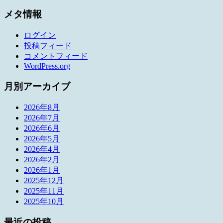
メタ情報
ログイン
投稿フィード
コメントフィード
WordPress.org
月別アーカイブ
2026年8月
2026年7月
2026年6月
2026年5月
2026年4月
2026年2月
2026年1月
2025年12月
2025年11月
2025年10月
最近の投稿