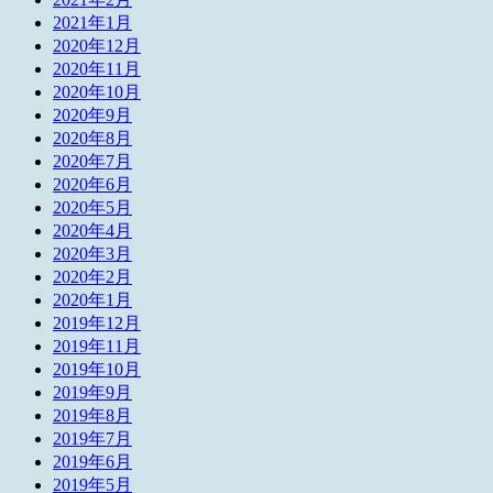
2021年1月
2020年12月
2020年11月
2020年10月
2020年9月
2020年8月
2020年7月
2020年6月
2020年5月
2020年4月
2020年3月
2020年2月
2020年1月
2019年12月
2019年11月
2019年10月
2019年9月
2019年8月
2019年7月
2019年6月
2019年5月