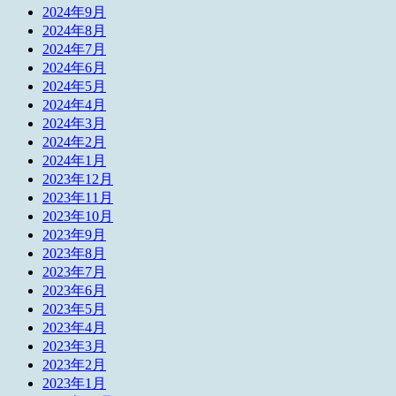
2024年9月
2024年8月
2024年7月
2024年6月
2024年5月
2024年4月
2024年3月
2024年2月
2024年1月
2023年12月
2023年11月
2023年10月
2023年9月
2023年8月
2023年7月
2023年6月
2023年5月
2023年4月
2023年3月
2023年2月
2023年1月