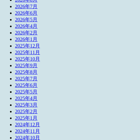
2026年7月
2026年6月
2026年5月
2026年4月
2026年2月
2026年1月
2025年12月
2025年11月
2025年10月
2025年9月
2025年8月
2025年7月
2025年6月
2025年5月
2025年4月
2025年3月
2025年2月
2025年1月
2024年12月
2024年11月
2024年10月