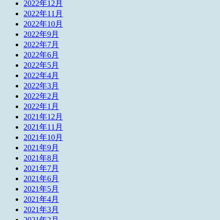
2022年12月
2022年11月
2022年10月
2022年9月
2022年7月
2022年6月
2022年5月
2022年4月
2022年3月
2022年2月
2022年1月
2021年12月
2021年11月
2021年10月
2021年9月
2021年8月
2021年7月
2021年6月
2021年5月
2021年4月
2021年3月
2021年2月