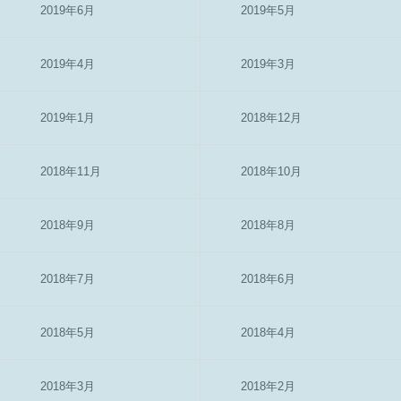
2019年6月
2019年5月
2019年4月
2019年3月
2019年1月
2018年12月
2018年11月
2018年10月
2018年9月
2018年8月
2018年7月
2018年6月
2018年5月
2018年4月
2018年3月
2018年2月