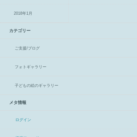
2018年1月
カテゴリー
ご支援/ブログ
フォトギャラリー
子どもの絵のギャラリー
メタ情報
ログイン