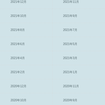
2021年12月
2021年11月
2021年10月
2021年9月
2021年8月
2021年7月
2021年6月
2021年5月
2021年4月
2021年3月
2021年2月
2021年1月
2020年12月
2020年11月
2020年10月
2020年9月