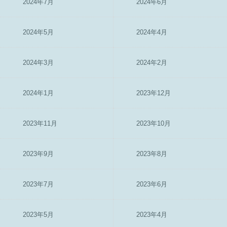
2024年7月
2024年6月
2024年5月
2024年4月
2024年3月
2024年2月
2024年1月
2023年12月
2023年11月
2023年10月
2023年9月
2023年8月
2023年7月
2023年6月
2023年5月
2023年4月