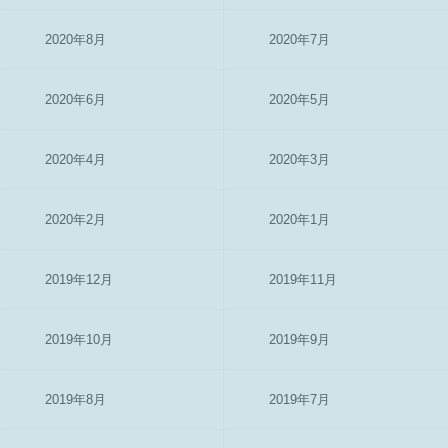
2020年8月
2020年7月
2020年6月
2020年5月
2020年4月
2020年3月
2020年2月
2020年1月
2019年12月
2019年11月
2019年10月
2019年9月
2019年8月
2019年7月