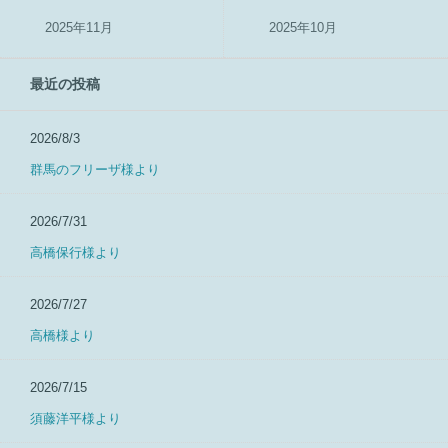
2025年11月
2025年10月
最近の投稿
2026/8/3
群馬のフリーザ様より
2026/7/31
高橋保行様より
2026/7/27
高橋様より
2026/7/15
須藤洋平様より