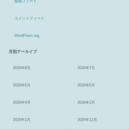
投稿フィード
コメントフィード
WordPress.org
月別アーカイブ
2026年8月
2026年7月
2026年6月
2026年5月
2026年4月
2026年2月
2026年1月
2025年12月