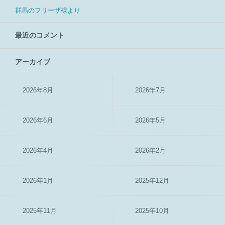
群馬のフリーザ様より
最近のコメント
アーカイブ
2026年8月
2026年7月
2026年6月
2026年5月
2026年4月
2026年2月
2026年1月
2025年12月
2025年11月
2025年10月