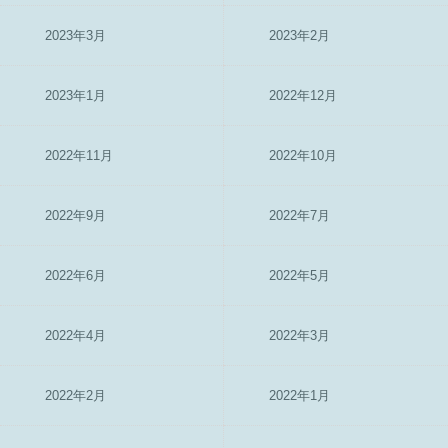
2023年3月
2023年2月
2023年1月
2022年12月
2022年11月
2022年10月
2022年9月
2022年7月
2022年6月
2022年5月
2022年4月
2022年3月
2022年2月
2022年1月