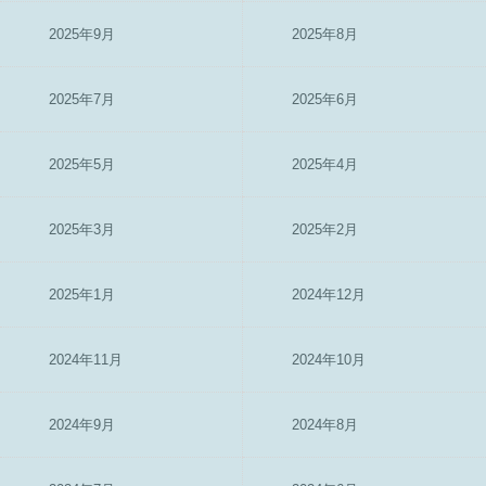
2025年9月
2025年8月
2025年7月
2025年6月
2025年5月
2025年4月
2025年3月
2025年2月
2025年1月
2024年12月
2024年11月
2024年10月
2024年9月
2024年8月