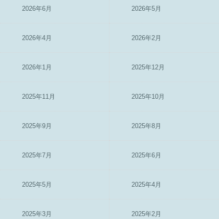
2026年6月
2026年5月
2026年4月
2026年2月
2026年1月
2025年12月
2025年11月
2025年10月
2025年9月
2025年8月
2025年7月
2025年6月
2025年5月
2025年4月
2025年3月
2025年2月