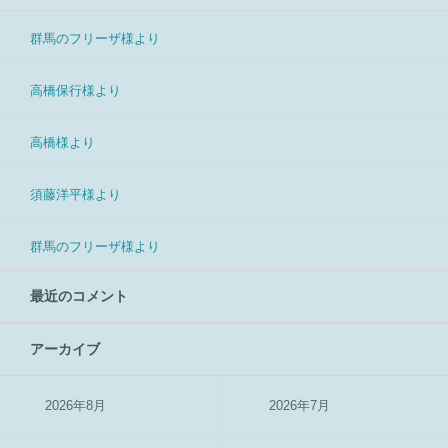
群馬のフリーザ様より
高橋保行様より
高橋様より
須藤洋平様より
群馬のフリーザ様より
最近のコメント
アーカイブ
2026年8月
2026年7月