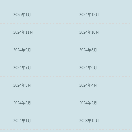
2025年1月
2024年12月
2024年11月
2024年10月
2024年9月
2024年8月
2024年7月
2024年6月
2024年5月
2024年4月
2024年3月
2024年2月
2024年1月
2023年12月