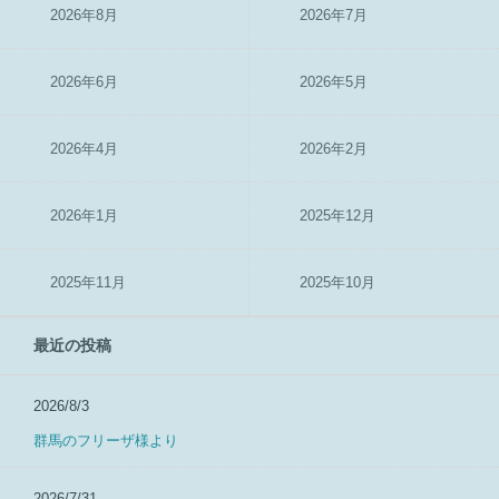
2026年8月
2026年7月
2026年6月
2026年5月
2026年4月
2026年2月
2026年1月
2025年12月
2025年11月
2025年10月
最近の投稿
2026/8/3
群馬のフリーザ様より
2026/7/31