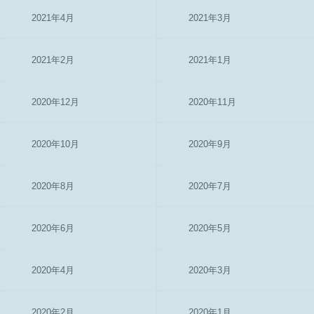
2021年4月
2021年3月
2021年2月
2021年1月
2020年12月
2020年11月
2020年10月
2020年9月
2020年8月
2020年7月
2020年6月
2020年5月
2020年4月
2020年3月
2020年2月
2020年1月