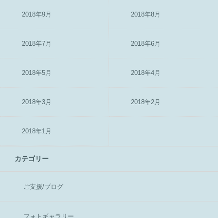
2018年9月
2018年8月
2018年7月
2018年6月
2018年5月
2018年4月
2018年3月
2018年2月
2018年1月
カテゴリー
ご支援/ブログ
フォトギャラリー