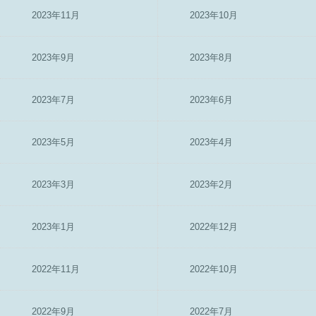
2023年11月
2023年10月
2023年9月
2023年8月
2023年7月
2023年6月
2023年5月
2023年4月
2023年3月
2023年2月
2023年1月
2022年12月
2022年11月
2022年10月
2022年9月
2022年7月