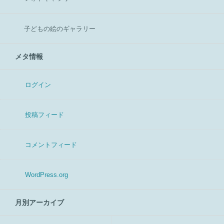
子どもの絵のギャラリー
メタ情報
ログイン
投稿フィード
コメントフィード
WordPress.org
月別アーカイブ