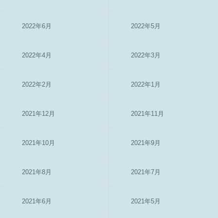
2022年6月
2022年5月
2022年4月
2022年3月
2022年2月
2022年1月
2021年12月
2021年11月
2021年10月
2021年9月
2021年8月
2021年7月
2021年6月
2021年5月