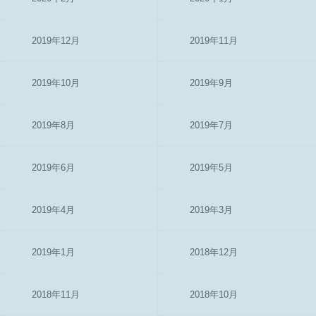
2019年12月
2019年11月
2019年10月
2019年9月
2019年8月
2019年7月
2019年6月
2019年5月
2019年4月
2019年3月
2019年1月
2018年12月
2018年11月
2018年10月