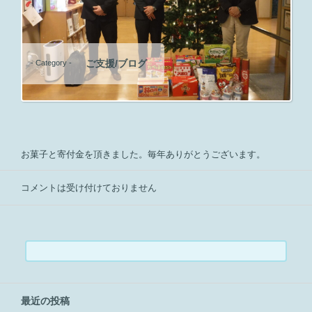
ご支援/ブログ
- Category -
お菓子と寄付金を頂きました。毎年ありがとうございます。
コメントは受け付けておりません
検
索:
最近の投稿