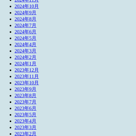
2024年10月
2024年9月
2024年8月
2024年7月
2024年6月
2024年5月
2024年4月
2024年3月
2024年2月
2024年1月
2023年12月
2023年11月
2023年10月
2023年9月
2023年8月
2023年7月
2023年6月
2023年5月
2023年4月
2023年3月
2023年2月