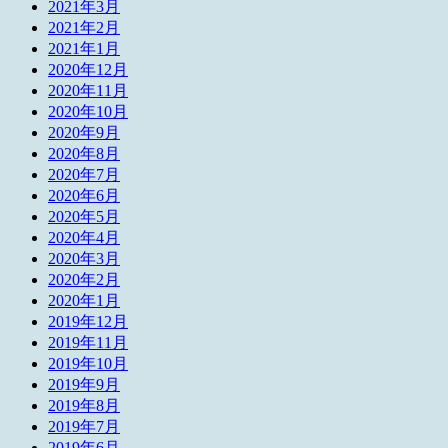
2021年3月
2021年2月
2021年1月
2020年12月
2020年11月
2020年10月
2020年9月
2020年8月
2020年7月
2020年6月
2020年5月
2020年4月
2020年3月
2020年2月
2020年1月
2019年12月
2019年11月
2019年10月
2019年9月
2019年8月
2019年7月
2019年6月