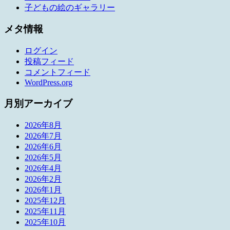
子どもの絵のギャラリー
メタ情報
ログイン
投稿フィード
コメントフィード
WordPress.org
月別アーカイブ
2026年8月
2026年7月
2026年6月
2026年5月
2026年4月
2026年2月
2026年1月
2025年12月
2025年11月
2025年10月