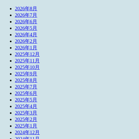
2026年8月
2026年7月
2026年6月
2026年5月
2026年4月
2026年2月
2026年1月
2025年12月
2025年11月
2025年10月
2025年9月
2025年8月
2025年7月
2025年6月
2025年5月
2025年4月
2025年3月
2025年2月
2025年1月
2024年12月
2024年11月