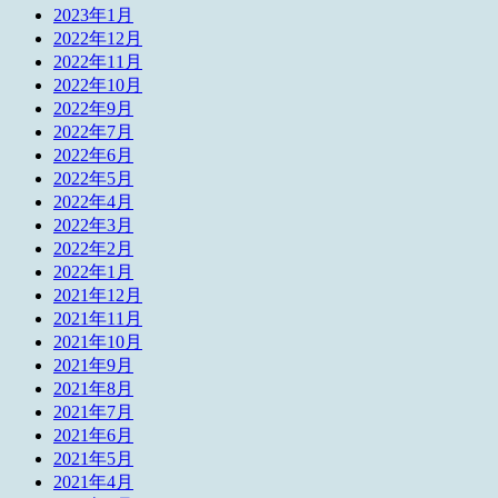
2023年1月
2022年12月
2022年11月
2022年10月
2022年9月
2022年7月
2022年6月
2022年5月
2022年4月
2022年3月
2022年2月
2022年1月
2021年12月
2021年11月
2021年10月
2021年9月
2021年8月
2021年7月
2021年6月
2021年5月
2021年4月