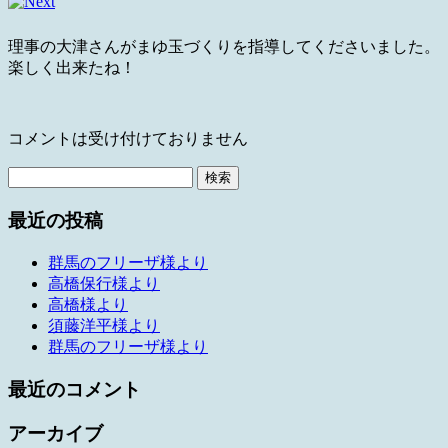
理事の大津さんがまゆ玉づくりを指導してくださいました。
楽しく出来たね！
コメントは受け付けておりません
検
索:
最近の投稿
群馬のフリーザ様より
高橋保行様より
高橋様より
須藤洋平様より
群馬のフリーザ様より
最近のコメント
アーカイブ