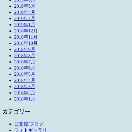
2019年5月
2019年4月
2019年3月
2019年1月
2018年12月
2018年11月
2018年10月
2018年9月
2018年8月
2018年7月
2018年6月
2018年5月
2018年4月
2018年3月
2018年2月
2018年1月
カテゴリー
ご支援/ブログ
フォトギャラリー