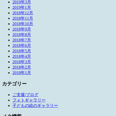
2019年3月
2019年1月
2018年12月
2018年11月
2018年10月
2018年9月
2018年8月
2018年7月
2018年6月
2018年5月
2018年4月
2018年3月
2018年2月
2018年1月
カテゴリー
ご支援/ブログ
フォトギャラリー
子どもの絵のギャラリー