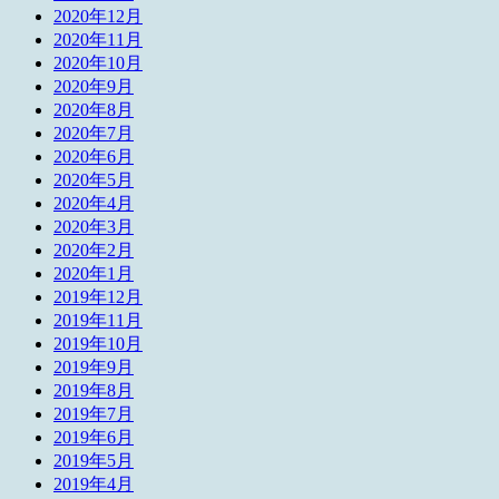
2020年12月
2020年11月
2020年10月
2020年9月
2020年8月
2020年7月
2020年6月
2020年5月
2020年4月
2020年3月
2020年2月
2020年1月
2019年12月
2019年11月
2019年10月
2019年9月
2019年8月
2019年7月
2019年6月
2019年5月
2019年4月