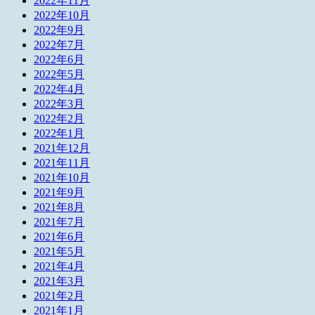
2022年11月
2022年10月
2022年9月
2022年7月
2022年6月
2022年5月
2022年4月
2022年3月
2022年2月
2022年1月
2021年12月
2021年11月
2021年10月
2021年9月
2021年8月
2021年7月
2021年6月
2021年5月
2021年4月
2021年3月
2021年2月
2021年1月