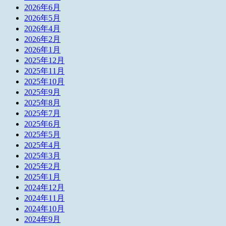
2026年6月
2026年5月
2026年4月
2026年2月
2026年1月
2025年12月
2025年11月
2025年10月
2025年9月
2025年8月
2025年7月
2025年6月
2025年5月
2025年4月
2025年3月
2025年2月
2025年1月
2024年12月
2024年11月
2024年10月
2024年9月