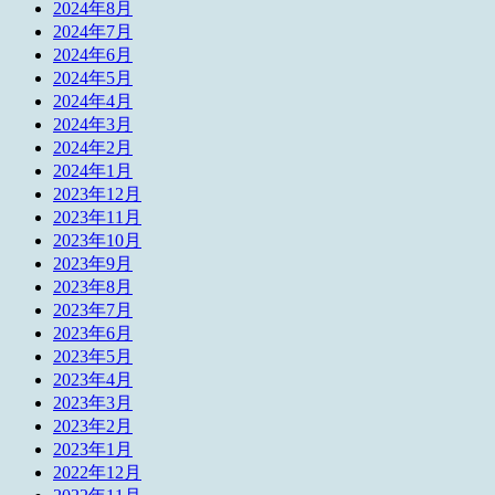
2024年8月
2024年7月
2024年6月
2024年5月
2024年4月
2024年3月
2024年2月
2024年1月
2023年12月
2023年11月
2023年10月
2023年9月
2023年8月
2023年7月
2023年6月
2023年5月
2023年4月
2023年3月
2023年2月
2023年1月
2022年12月