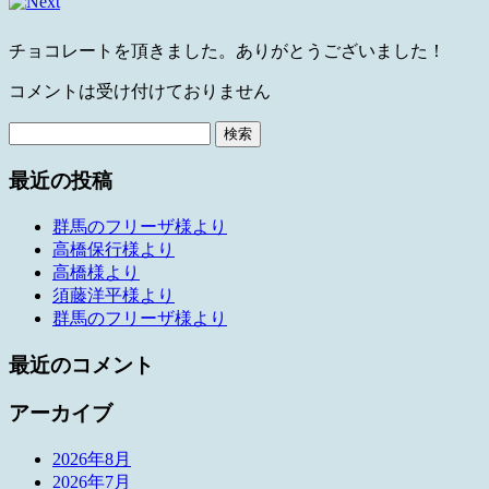
チョコレートを頂きました。ありがとうございました！
コメントは受け付けておりません
検
索:
最近の投稿
群馬のフリーザ様より
高橋保行様より
高橋様より
須藤洋平様より
群馬のフリーザ様より
最近のコメント
アーカイブ
2026年8月
2026年7月