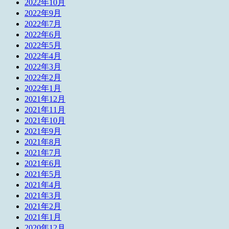
2022年10月
2022年9月
2022年7月
2022年6月
2022年5月
2022年4月
2022年3月
2022年2月
2022年1月
2021年12月
2021年11月
2021年10月
2021年9月
2021年8月
2021年7月
2021年6月
2021年5月
2021年4月
2021年3月
2021年2月
2021年1月
2020年12月