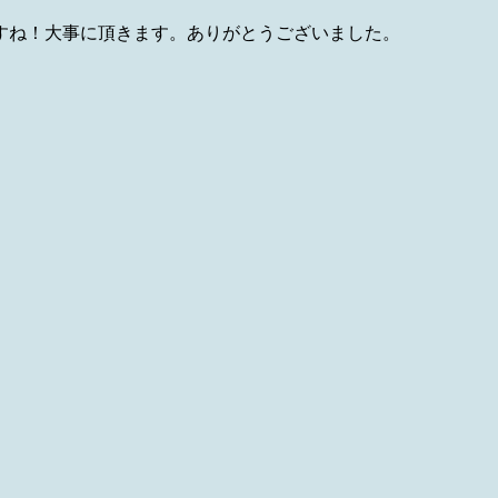
すね！大事に頂きます。ありがとうございました。