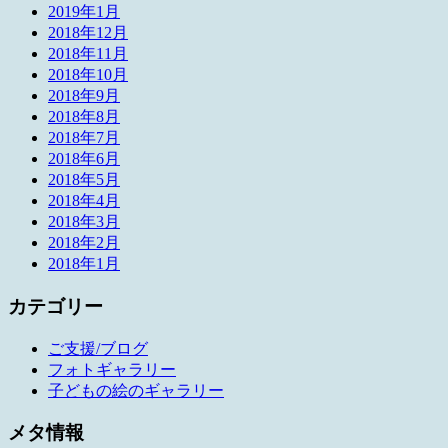
2019年1月
2018年12月
2018年11月
2018年10月
2018年9月
2018年8月
2018年7月
2018年6月
2018年5月
2018年4月
2018年3月
2018年2月
2018年1月
カテゴリー
ご支援/ブログ
フォトギャラリー
子どもの絵のギャラリー
メタ情報