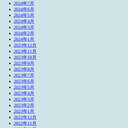
2024年7月
2024年6月
2024年5月
2024年4月
2024年3月
2024年2月
2024年1月
2023年12月
2023年11月
2023年10月
2023年9月
2023年8月
2023年7月
2023年6月
2023年5月
2023年4月
2023年3月
2023年2月
2023年1月
2022年12月
2022年11月