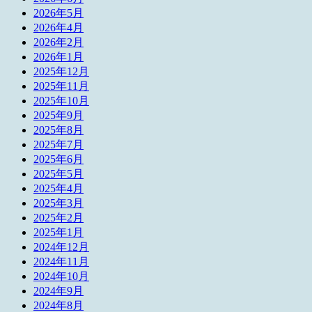
2026年5月
2026年4月
2026年2月
2026年1月
2025年12月
2025年11月
2025年10月
2025年9月
2025年8月
2025年7月
2025年6月
2025年5月
2025年4月
2025年3月
2025年2月
2025年1月
2024年12月
2024年11月
2024年10月
2024年9月
2024年8月