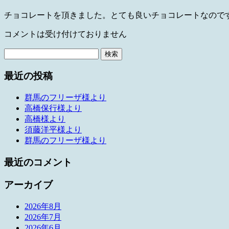
チョコレートを頂きました。とても良いチョコレートなので
コメントは受け付けておりません
検
索:
最近の投稿
群馬のフリーザ様より
高橋保行様より
高橋様より
須藤洋平様より
群馬のフリーザ様より
最近のコメント
アーカイブ
2026年8月
2026年7月
2026年6月