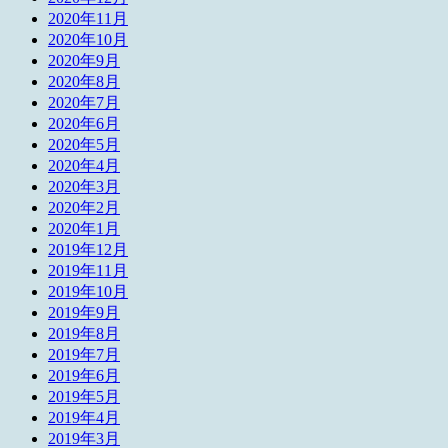
2020年11月
2020年10月
2020年9月
2020年8月
2020年7月
2020年6月
2020年5月
2020年4月
2020年3月
2020年2月
2020年1月
2019年12月
2019年11月
2019年10月
2019年9月
2019年8月
2019年7月
2019年6月
2019年5月
2019年4月
2019年3月