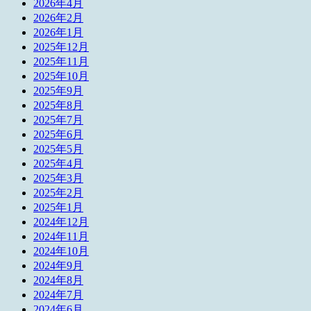
2026年4月
2026年2月
2026年1月
2025年12月
2025年11月
2025年10月
2025年9月
2025年8月
2025年7月
2025年6月
2025年5月
2025年4月
2025年3月
2025年2月
2025年1月
2024年12月
2024年11月
2024年10月
2024年9月
2024年8月
2024年7月
2024年6月