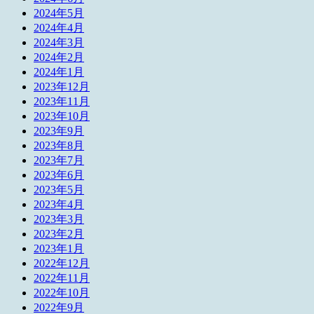
2024年5月
2024年4月
2024年3月
2024年2月
2024年1月
2023年12月
2023年11月
2023年10月
2023年9月
2023年8月
2023年7月
2023年6月
2023年5月
2023年4月
2023年3月
2023年2月
2023年1月
2022年12月
2022年11月
2022年10月
2022年9月