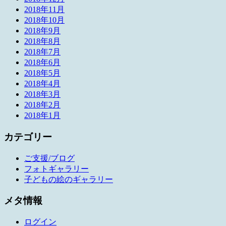
2018年11月
2018年10月
2018年9月
2018年8月
2018年7月
2018年6月
2018年5月
2018年4月
2018年3月
2018年2月
2018年1月
カテゴリー
ご支援/ブログ
フォトギャラリー
子どもの絵のギャラリー
メタ情報
ログイン