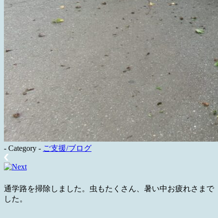
- Category -
ご支援/ブログ
通学路を掃除しました。虫もたくさん、暑い中お疲れさまで
した。