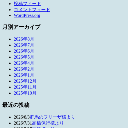
投稿フィード
コメントフィード
WordPress.org
月別アーカイブ
2026年8月
2026年7月
2026年6月
2026年5月
2026年4月
2026年2月
2026年1月
2025年12月
2025年11月
2025年10月
最近の投稿
2026/8/3
群馬のフリーザ様より
2026/7/31
高橋保行様より