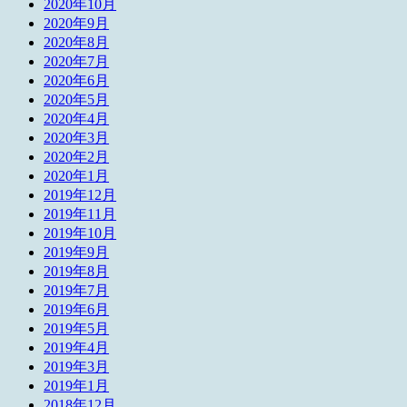
2020年10月
2020年9月
2020年8月
2020年7月
2020年6月
2020年5月
2020年4月
2020年3月
2020年2月
2020年1月
2019年12月
2019年11月
2019年10月
2019年9月
2019年8月
2019年7月
2019年6月
2019年5月
2019年4月
2019年3月
2019年1月
2018年12月