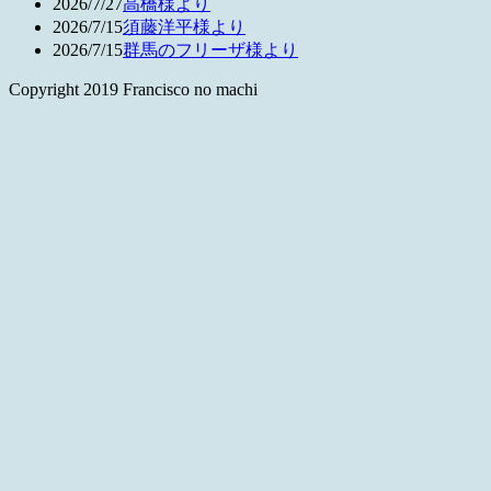
2026/7/27
高橋様より
2026/7/15
須藤洋平様より
2026/7/15
群馬のフリーザ様より
Copyright 2019 Francisco no machi