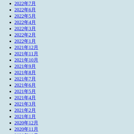
2022年7月
2022年6月
2022年5月
2022年4月
2022年3月
2022年2月
2022年1月
2021年12月
2021年11月
2021年10月
2021年9月
2021年8月
2021年7月
2021年6月
2021年5月
2021年4月
2021年3月
2021年2月
2021年1月
2020年12月
2020年11月