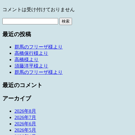
コメントは受け付けておりません
検
索:
最近の投稿
群馬のフリーザ様より
高橋保行様より
高橋様より
須藤洋平様より
群馬のフリーザ様より
最近のコメント
アーカイブ
2026年8月
2026年7月
2026年6月
2026年5月