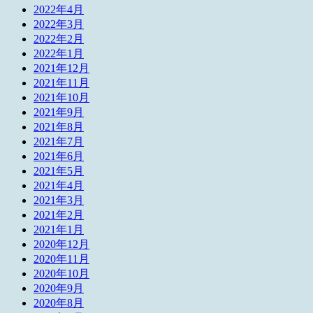
2022年4月
2022年3月
2022年2月
2022年1月
2021年12月
2021年11月
2021年10月
2021年9月
2021年8月
2021年7月
2021年6月
2021年5月
2021年4月
2021年3月
2021年2月
2021年1月
2020年12月
2020年11月
2020年10月
2020年9月
2020年8月