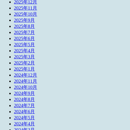
2025年12月
2025年11月
2025年10月
2025年9月
2025年8月
2025年7月
2025年6月
2025年5月
2025年4月
2025年3月
2025年2月
2025年1月
2024年12月
2024年11月
2024年10月
2024年9月
2024年8月
2024年7月
2024年6月
2024年5月
2024年4月
2024年3月