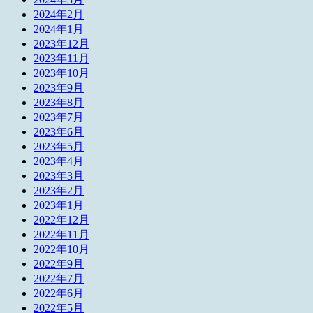
2024年2月
2024年1月
2023年12月
2023年11月
2023年10月
2023年9月
2023年8月
2023年7月
2023年6月
2023年5月
2023年4月
2023年3月
2023年2月
2023年1月
2022年12月
2022年11月
2022年10月
2022年9月
2022年7月
2022年6月
2022年5月