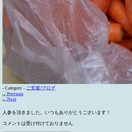
- Category -
ご支援/ブログ
人参を頂きました。いつもありがとうございます！
コメントは受け付けておりません