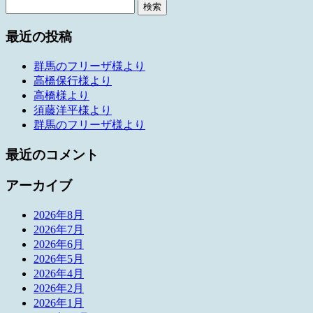
検
索:
最近の投稿
群馬のフリーザ様より
高橋保行様より
高橋様より
須藤洋平様より
群馬のフリーザ様より
最近のコメント
アーカイブ
2026年8月
2026年7月
2026年6月
2026年5月
2026年4月
2026年2月
2026年1月