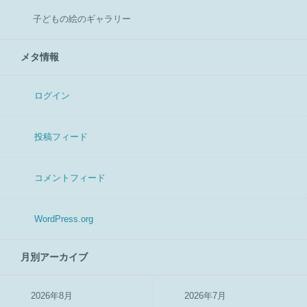
子どもの絵のギャラリー
メタ情報
ログイン
投稿フィード
コメントフィード
WordPress.org
月別アーカイブ
2026年8月
2026年7月