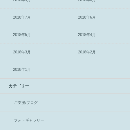
2018年7月
2018年6月
2018年5月
2018年4月
2018年3月
2018年2月
2018年1月
カテゴリー
ご支援/ブログ
フォトギャラリー