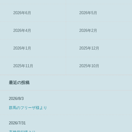
2026年6月
2026年5月
2026年4月
2026年2月
2026年1月
2025年12月
2025年11月
2025年10月
最近の投稿
2026/8/3
群馬のフリーザ様より
2026/7/31