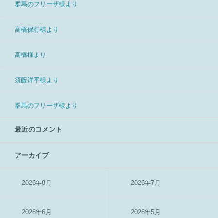
群馬のフリーザ様より
高橋保行様より
高橋様より
須藤洋平様より
群馬のフリーザ様より
最近のコメント
アーカイブ
2026年8月
2026年7月
2026年6月
2026年5月