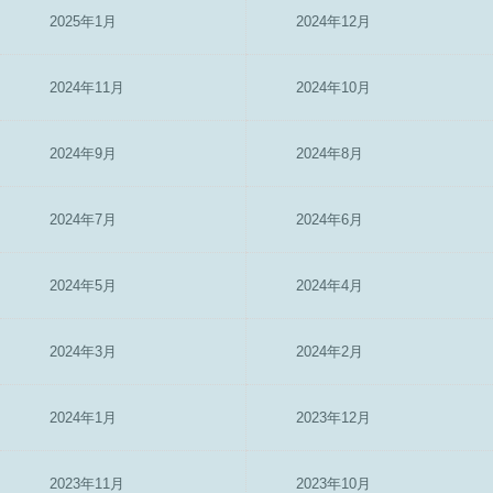
2025年1月
2024年12月
2024年11月
2024年10月
2024年9月
2024年8月
2024年7月
2024年6月
2024年5月
2024年4月
2024年3月
2024年2月
2024年1月
2023年12月
2023年11月
2023年10月