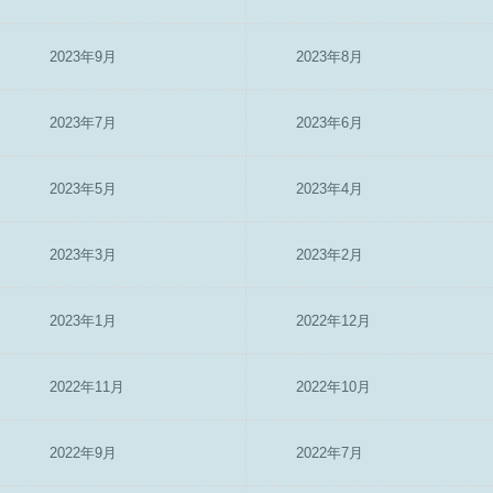
2023年9月
2023年8月
2023年7月
2023年6月
2023年5月
2023年4月
2023年3月
2023年2月
2023年1月
2022年12月
2022年11月
2022年10月
2022年9月
2022年7月