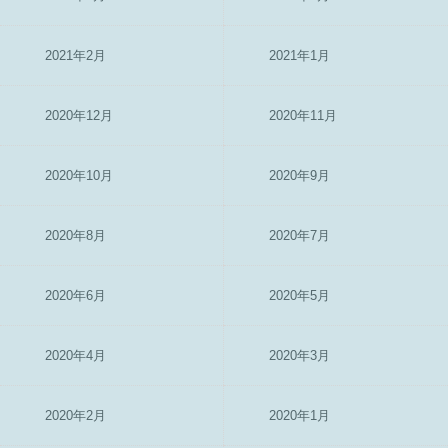
2021年2月
2021年1月
2020年12月
2020年11月
2020年10月
2020年9月
2020年8月
2020年7月
2020年6月
2020年5月
2020年4月
2020年3月
2020年2月
2020年1月