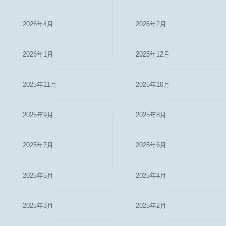
2026年4月
2026年2月
2026年1月
2025年12月
2025年11月
2025年10月
2025年9月
2025年8月
2025年7月
2025年6月
2025年5月
2025年4月
2025年3月
2025年2月