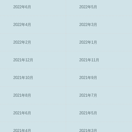
2022年6月
2022年5月
2022年4月
2022年3月
2022年2月
2022年1月
2021年12月
2021年11月
2021年10月
2021年9月
2021年8月
2021年7月
2021年6月
2021年5月
2021年4月
2021年3月