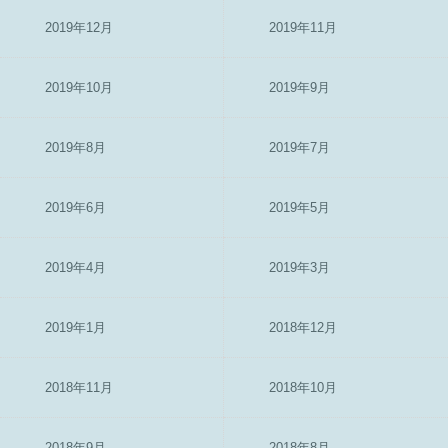
2019年12月
2019年11月
2019年10月
2019年9月
2019年8月
2019年7月
2019年6月
2019年5月
2019年4月
2019年3月
2019年1月
2018年12月
2018年11月
2018年10月
2018年9月
2018年8月