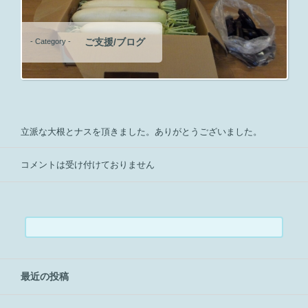
ご支援/ブログ
- Category -
立派な大根とナスを頂きました。ありがとうございました。
コメントは受け付けておりません
検
索:
最近の投稿