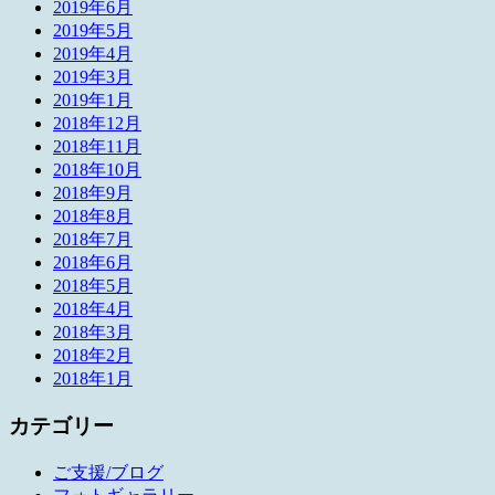
2019年6月
2019年5月
2019年4月
2019年3月
2019年1月
2018年12月
2018年11月
2018年10月
2018年9月
2018年8月
2018年7月
2018年6月
2018年5月
2018年4月
2018年3月
2018年2月
2018年1月
カテゴリー
ご支援/ブログ