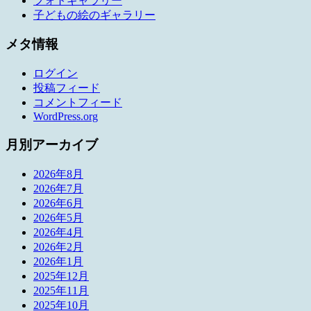
フォトギャラリー
子どもの絵のギャラリー
メタ情報
ログイン
投稿フィード
コメントフィード
WordPress.org
月別アーカイブ
2026年8月
2026年7月
2026年6月
2026年5月
2026年4月
2026年2月
2026年1月
2025年12月
2025年11月
2025年10月