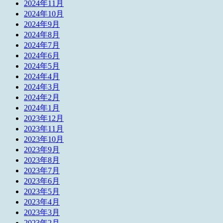
2024年11月
2024年10月
2024年9月
2024年8月
2024年7月
2024年6月
2024年5月
2024年4月
2024年3月
2024年2月
2024年1月
2023年12月
2023年11月
2023年10月
2023年9月
2023年8月
2023年7月
2023年6月
2023年5月
2023年4月
2023年3月
2023年2月