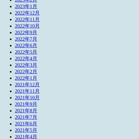
2023年1月
2022年12月
2022年11月
2022年10月
2022年9月
2022年7月
2022年6月
2022年5月
2022年4月
2022年3月
2022年2月
2022年1月
2021年12月
2021年11月
2021年10月
2021年9月
2021年8月
2021年7月
2021年6月
2021年5月
2021年4月