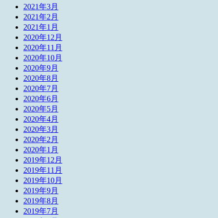
2021年3月
2021年2月
2021年1月
2020年12月
2020年11月
2020年10月
2020年9月
2020年8月
2020年7月
2020年6月
2020年5月
2020年4月
2020年3月
2020年2月
2020年1月
2019年12月
2019年11月
2019年10月
2019年9月
2019年8月
2019年7月