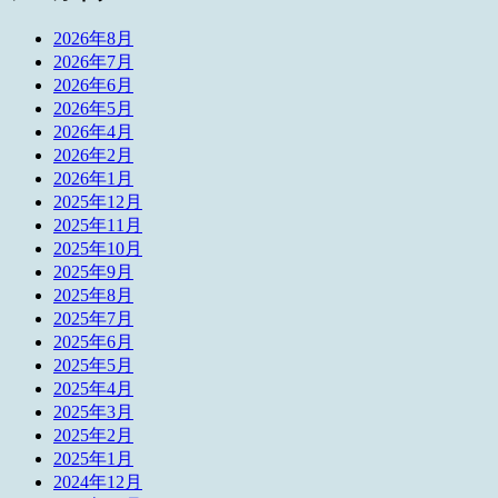
2026年8月
2026年7月
2026年6月
2026年5月
2026年4月
2026年2月
2026年1月
2025年12月
2025年11月
2025年10月
2025年9月
2025年8月
2025年7月
2025年6月
2025年5月
2025年4月
2025年3月
2025年2月
2025年1月
2024年12月