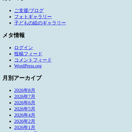
ご支援/ブログ
フォトギャラリー
子どもの絵のギャラリー
メタ情報
ログイン
投稿フィード
コメントフィード
WordPress.org
月別アーカイブ
2026年8月
2026年7月
2026年6月
2026年5月
2026年4月
2026年2月
2026年1月