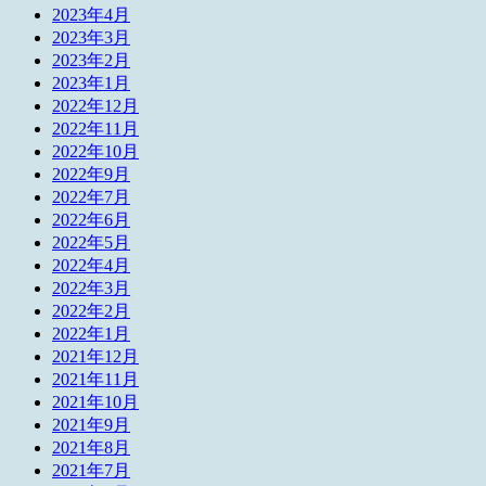
2023年4月
2023年3月
2023年2月
2023年1月
2022年12月
2022年11月
2022年10月
2022年9月
2022年7月
2022年6月
2022年5月
2022年4月
2022年3月
2022年2月
2022年1月
2021年12月
2021年11月
2021年10月
2021年9月
2021年8月
2021年7月