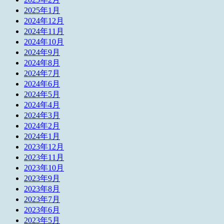
2025年1月
2024年12月
2024年11月
2024年10月
2024年9月
2024年8月
2024年7月
2024年6月
2024年5月
2024年4月
2024年3月
2024年2月
2024年1月
2023年12月
2023年11月
2023年10月
2023年9月
2023年8月
2023年7月
2023年6月
2023年5月