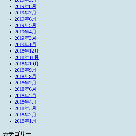
2019年8月
2019年7月
2019年6月
2019年5月
2019年4月
2019年3月
2019年1月
2018年12月
2018年11月
2018年10月
2018年9月
2018年8月
2018年7月
2018年6月
2018年5月
2018年4月
2018年3月
2018年2月
2018年1月
カテゴリー