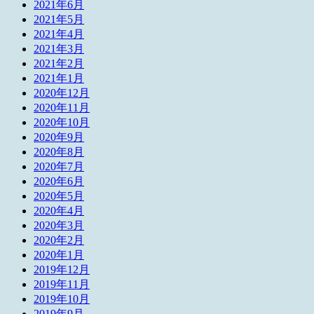
2021年6月
2021年5月
2021年4月
2021年3月
2021年2月
2021年1月
2020年12月
2020年11月
2020年10月
2020年9月
2020年8月
2020年7月
2020年6月
2020年5月
2020年4月
2020年3月
2020年2月
2020年1月
2019年12月
2019年11月
2019年10月
2019年9月