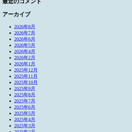
最近のコメント
アーカイブ
2026年8月
2026年7月
2026年6月
2026年5月
2026年4月
2026年2月
2026年1月
2025年12月
2025年11月
2025年10月
2025年9月
2025年8月
2025年7月
2025年6月
2025年5月
2025年4月
2025年3月
2025年2月